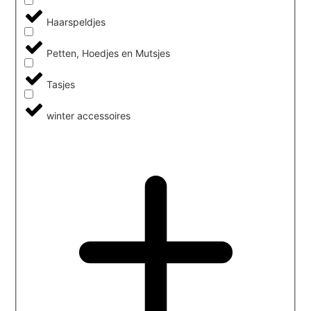
Haarspeldjes
Petten, Hoedjes en Mutsjes
Tasjes
winter accessoires