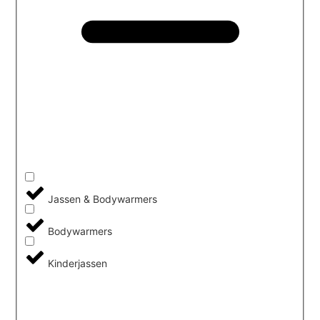
Jassen & Bodywarmers
Bodywarmers
Kinderjassen