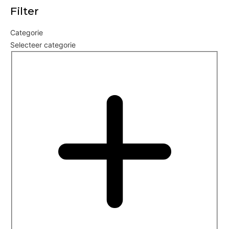
Filter
Categorie
Selecteer categorie