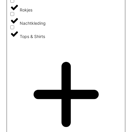
Rokjes
Nachtkleding
Tops & Shirts