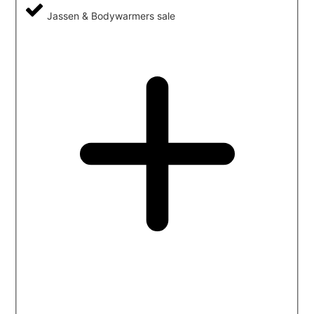
Jassen & Bodywarmers sale