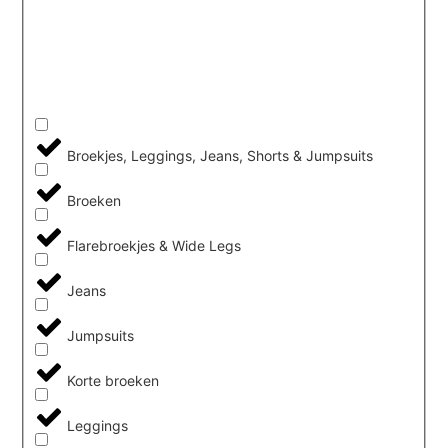
Broekjes, Leggings, Jeans, Shorts & Jumpsuits
Broeken
Flarebroekjes & Wide Legs
Jeans
Jumpsuits
Korte broeken
Leggings