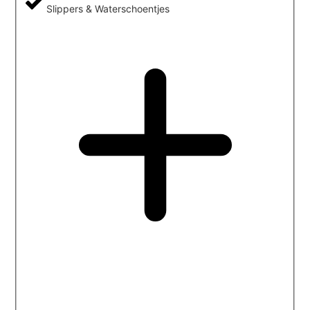
Slippers & Waterschoentjes