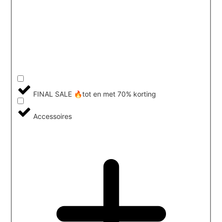
FINAL SALE 🔥tot en met 70% korting
Accessoires