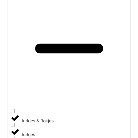
Jurkjes & Rokjes
Jurkjes