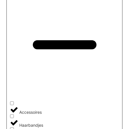
Accessoires
Haarbandjes