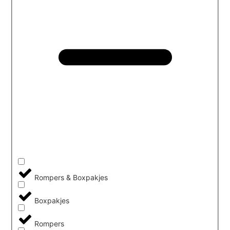
Rompers & Boxpakjes
Boxpakjes
Rompers