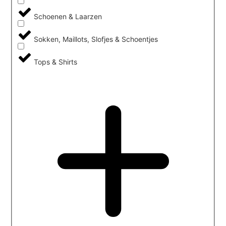
Schoenen & Laarzen
Sokken, Maillots, Slofjes & Schoentjes
Tops & Shirts