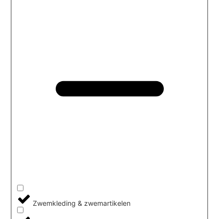
Zwemkleding & zwemartikelen