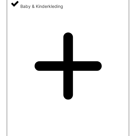
Baby & Kinderkleding