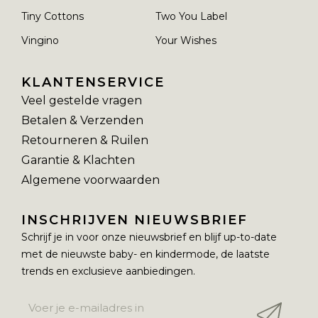
Tiny Cottons
Two You Label
Vingino
Your Wishes
KLANTENSERVICE
Veel gestelde vragen
Betalen & Verzenden
Retourneren & Ruilen
Garantie & Klachten
Algemene voorwaarden
INSCHRIJVEN NIEUWSBRIEF
Schrijf je in voor onze nieuwsbrief en blijf up-to-date
met de nieuwste baby- en kindermode, de laatste
trends en exclusieve aanbiedingen.