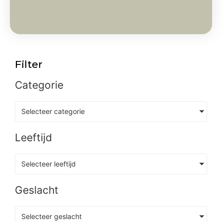
Filter
Categorie
Selecteer categorie
Leeftijd
Selecteer leeftijd
Geslacht
Selecteer geslacht