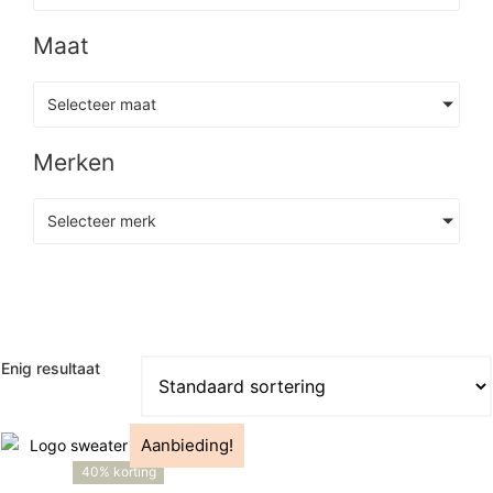
Maat
Selecteer maat
Merken
Selecteer merk
Enig resultaat
Aanbieding!
40% korting