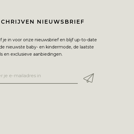
SCHRIJVEN NIEUWSBRIEF
jf je in voor onze nieuwsbrief en blijf up-to-date
de nieuwste baby- en kindermode, de laatste
s en exclusieve aanbiedingen.