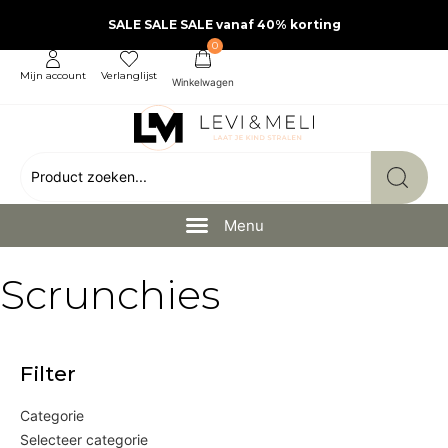
SALE SALE SALE vanaf 40% korting
0
Mijn account
Verlanglijst
Scrunchies
Filter
Categorie
Selecteer categorie