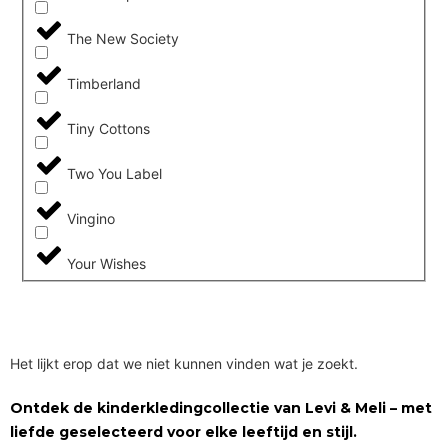
The New Society
Timberland
Tiny Cottons
Two You Label
Vingino
Your Wishes
Het lijkt erop dat we niet kunnen vinden wat je zoekt.
Ontdek de kinderkledingcollectie van Levi & Meli – met
liefde geselecteerd voor elke leeftijd en stijl.