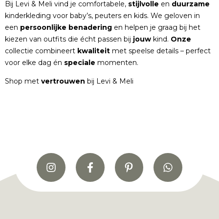
Bij Levi & Meli vind je comfortabele,
stijlvolle
en
duurzame
kinderkleding voor baby’s, peuters en kids. We geloven in
een
persoonlijke
benadering
en helpen je graag bij het
kiezen van outfits die écht passen bij
jouw
kind.
Onze
collectie combineert
kwaliteit
met speelse details – perfect
voor elke dag én
speciale
momenten.
Shop met
vertrouwen
bij Levi & Meli