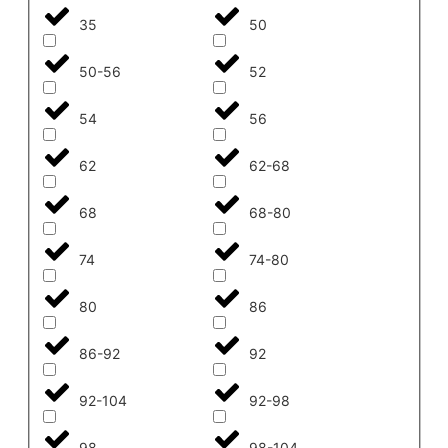
35
50
50-56
52
54
56
62
62-68
68
68-80
74
74-80
80
86
86-92
92
92-104
92-98
98
98-104