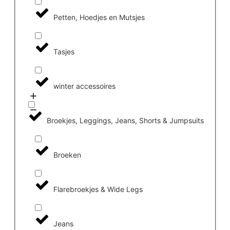
Petten, Hoedjes en Mutsjes
Tasjes
winter accessoires
Broekjes, Leggings, Jeans, Shorts & Jumpsuits
Broeken
Flarebroekjes & Wide Legs
Jeans