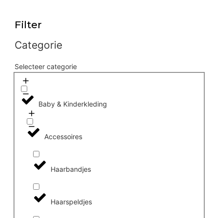
Filter
Categorie
Selecteer categorie
Baby & Kinderkleding
Accessoires
Haarbandjes
Haarspeldjes