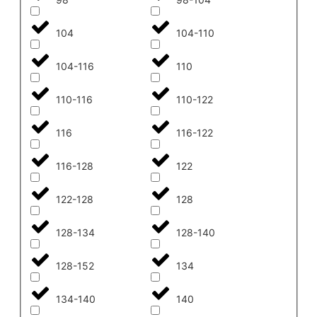
104
104-110
104-116
110
110-116
110-122
116
116-122
116-128
122
122-128
128
128-134
128-140
128-152
134
134-140
140