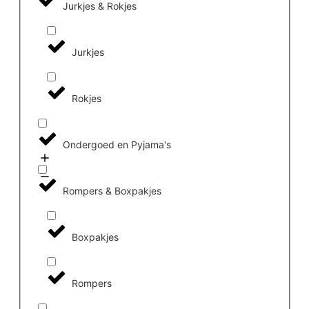
Jurkjes & Rokjes
Jurkjes
Rokjes
Ondergoed en Pyjama's
Rompers & Boxpakjes
Boxpakjes
Rompers