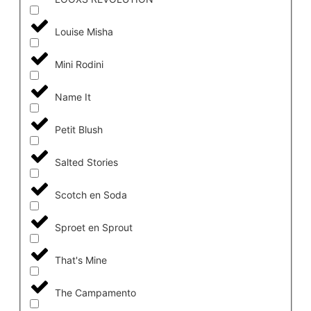
Louise Misha
Mini Rodini
Name It
Petit Blush
Salted Stories
Scotch en Soda
Sproet en Sprout
That's Mine
The Campamento