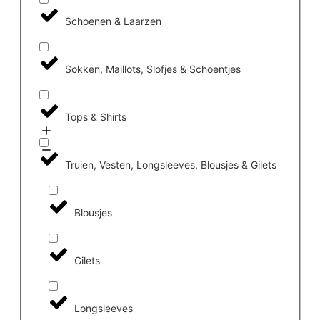
Schoenen & Laarzen
Sokken, Maillots, Slofjes & Schoentjes
Tops & Shirts
Truien, Vesten, Longsleeves, Blousjes & Gilets
Blousjes
Gilets
Longsleeves