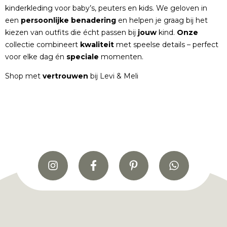
kinderkleding voor baby’s, peuters en kids. We geloven in
een
persoonlijke
benadering
en helpen je graag bij het
kiezen van outfits die écht passen bij
jouw
kind.
Onze
collectie combineert
kwaliteit
met speelse details – perfect
voor elke dag én
speciale
momenten.
Shop met
vertrouwen
bij Levi & Meli