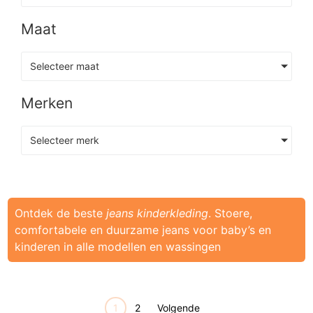
Maat
Selecteer maat
Merken
Selecteer merk
Ontdek de beste
jeans kinderkleding
. Stoere,
comfortabele en duurzame jeans voor baby’s en
kinderen in alle modellen en wassingen
1
2
Volgende