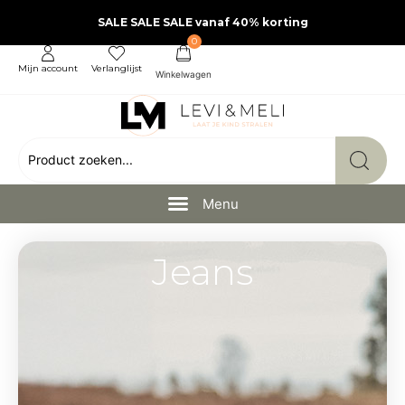
SALE SALE SALE vanaf 40% korting
0
Mijn account
Verlanglijst
Jeans