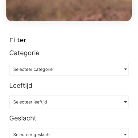
Filter
Categorie
Selecteer categorie
Leeftijd
Selecteer leeftijd
Geslacht
Selecteer geslacht