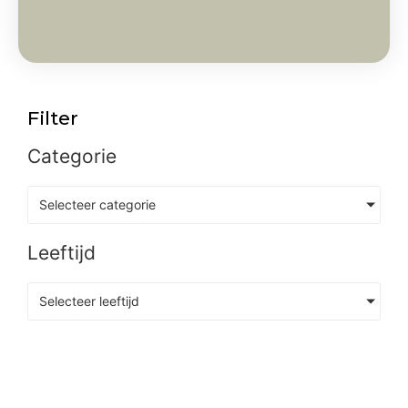
Filter
Categorie
Selecteer categorie
Leeftijd
Selecteer leeftijd