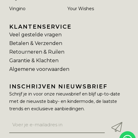
Vingino
Your Wishes
KLANTENSERVICE
Veel gestelde vragen
Betalen & Verzenden
Retourneren & Ruilen
Garantie & Klachten
Algemene voorwaarden
INSCHRIJVEN NIEUWSBRIEF
Schrijf je in voor onze nieuwsbrief en blijf up-to-date
met de nieuwste baby- en kindermode, de laatste
trends en exclusieve aanbiedingen.