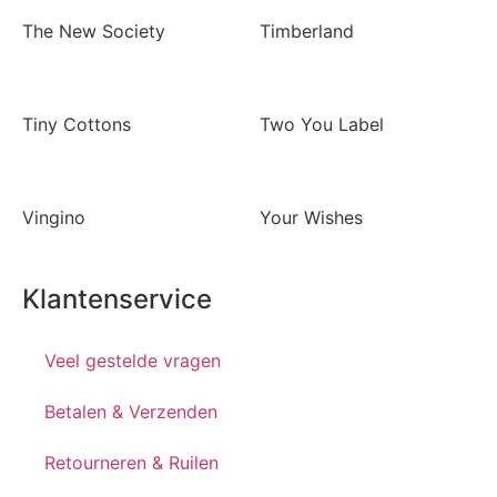
The New Society
Timberland
Tiny Cottons
Two You Label
Vingino
Your Wishes
Klantenservice
Veel gestelde vragen
Betalen & Verzenden
Retourneren & Ruilen