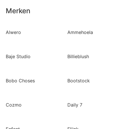
Merken
Alwero
Ammehoela
Baje Studio
Billieblush
Bobo Choses
Bootstock
Cozmo
Daily 7