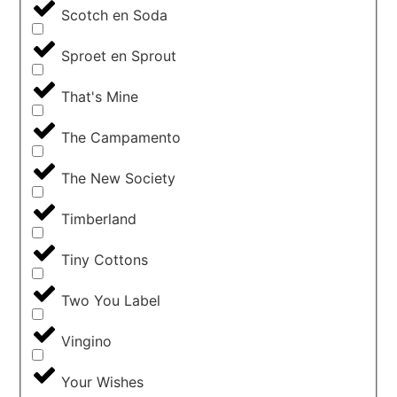
Scotch en Soda
Sproet en Sprout
That's Mine
The Campamento
The New Society
Timberland
Tiny Cottons
Two You Label
Vingino
Your Wishes