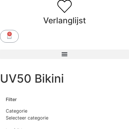
Verlanglijst
0
UV50 Bikini
Filter
Categorie
Selecteer categorie