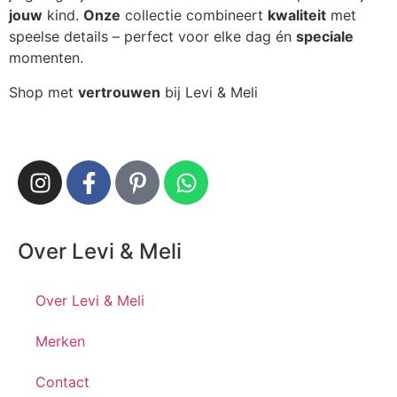
jouw
kind.
Onze
collectie combineert
kwaliteit
met
speelse details – perfect voor elke dag én
speciale
momenten.
Shop met
vertrouwen
bij Levi & Meli
Over Levi & Meli
Over Levi & Meli
Merken
Contact