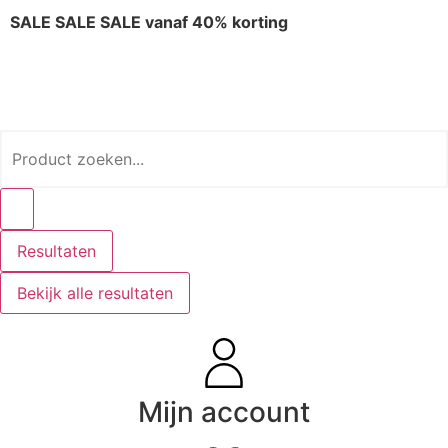
SALE SALE SALE vanaf 40% korting
Resultaten
Bekijk alle resultaten
Mijn account