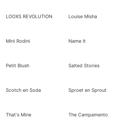
LOOXS REVOLUTION
Louise Misha
Mini Rodini
Name It
Petit Blush
Salted Stories
Scotch en Soda
Sproet en Sprout
That's Mine
The Campamento