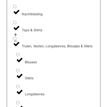
Nachtkleding
Tops & Shirts
Truien, Vesten, Longsleeves, Blousjes & Gilets
Blouses
Gilets
Longsleeves