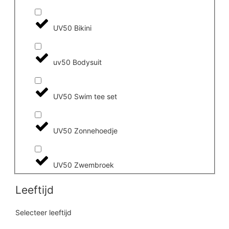
UV50 Bikini
uv50 Bodysuit
UV50 Swim tee set
UV50 Zonnehoedje
UV50 Zwembroek
Leeftijd
Selecteer leeftijd