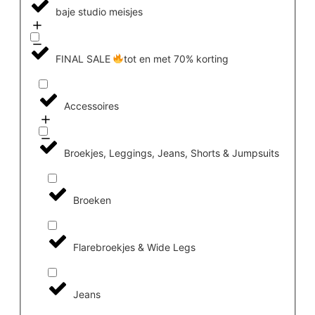
baje studio meisjes
FINAL SALE
tot en met 70% korting
Accessoires
Broekjes, Leggings, Jeans, Shorts & Jumpsuits
Broeken
Flarebroekjes & Wide Legs
Jeans