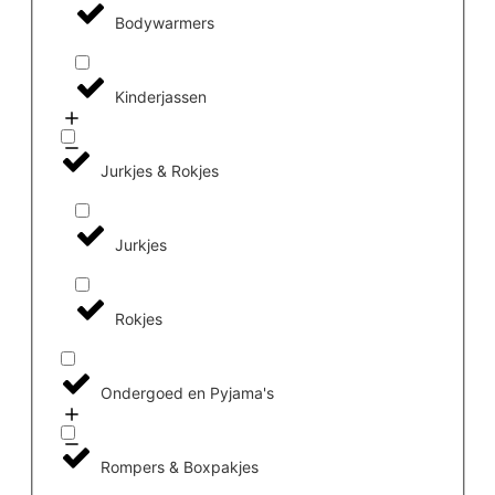
Bodywarmers
Kinderjassen
Jurkjes & Rokjes
Jurkjes
Rokjes
Ondergoed en Pyjama's
Rompers & Boxpakjes