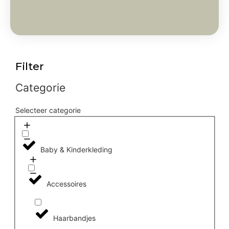
Filter
Categorie
Selecteer categorie
Baby & Kinderkleding
Accessoires
Haarbandjes