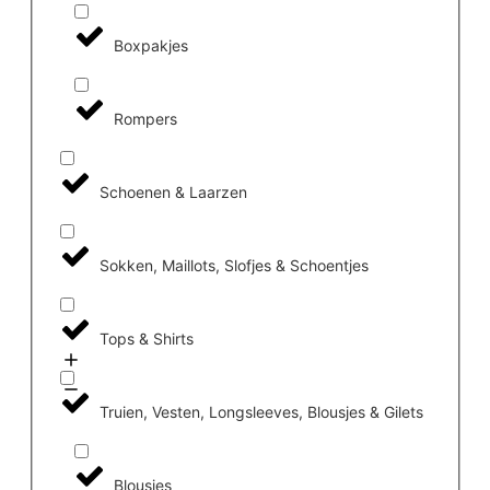
Boxpakjes
Rompers
Schoenen & Laarzen
Sokken, Maillots, Slofjes & Schoentjes
Tops & Shirts
Truien, Vesten, Longsleeves, Blousjes & Gilets
Blousjes