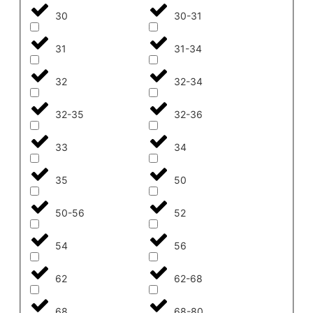
30
30-31
31
31-34
32
32-34
32-35
32-36
33
34
35
50
50-56
52
54
56
62
62-68
68
68-80