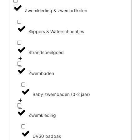
Zwemkleding & zwemartikelen
Slippers & Waterschoentjes
Strandspeelgoed
Zwembaden
Baby zwembaden (0-2 jaar)
Zwemkleding
UV50 badpak