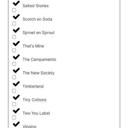
Salted Stories
Scotch en Soda
Sproet en Sprout
That's Mine
The Campamento
The New Society
Timberland
Tiny Cottons
Two You Label
Vingino