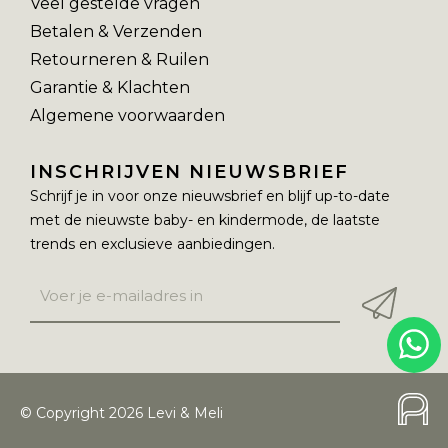
Veel gestelde vragen
Betalen & Verzenden
Retourneren & Ruilen
Garantie & Klachten
Algemene voorwaarden
INSCHRIJVEN NIEUWSBRIEF
Schrijf je in voor onze nieuwsbrief en blijf up-to-date
met de nieuwste baby- en kindermode, de laatste
trends en exclusieve aanbiedingen.
© Copyright 2026 Levi & Meli