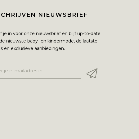
SCHRIJVEN NIEUWSBRIEF
jf je in voor onze nieuwsbrief en blijf up-to-date
de nieuwste baby- en kindermode, de laatste
s en exclusieve aanbiedingen.