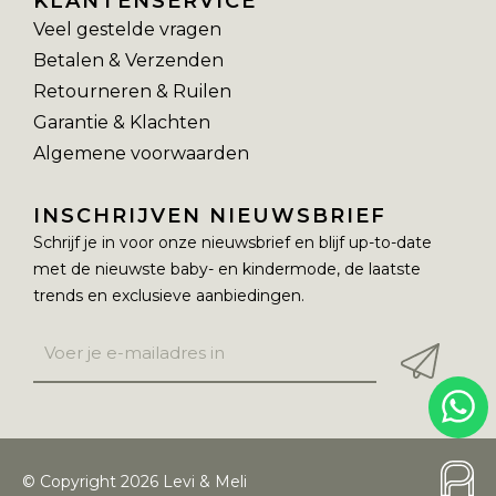
KLANTENSERVICE
Veel gestelde vragen
Betalen & Verzenden
Retourneren & Ruilen
Garantie & Klachten
Algemene voorwaarden
INSCHRIJVEN NIEUWSBRIEF
Schrijf je in voor onze nieuwsbrief en blijf up-to-date
met de nieuwste baby- en kindermode, de laatste
trends en exclusieve aanbiedingen.
© Copyright 2026 Levi & Meli