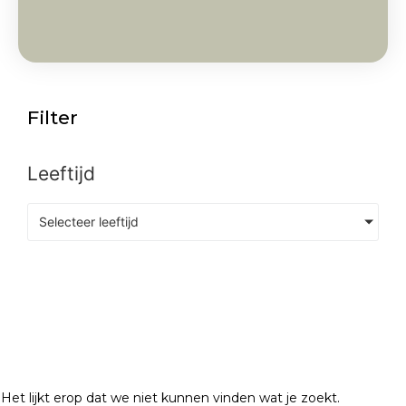
Filter
Leeftijd
Selecteer leeftijd
Het lijkt erop dat we niet kunnen vinden wat je zoekt.