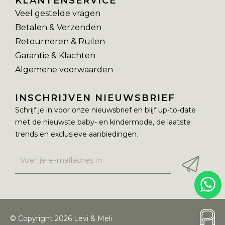
KLANTENSERVICE
Veel gestelde vragen
Betalen & Verzenden
Retourneren & Ruilen
Garantie & Klachten
Algemene voorwaarden
INSCHRIJVEN NIEUWSBRIEF
Schrijf je in voor onze nieuwsbrief en blijf up-to-date
met de nieuwste baby- en kindermode, de laatste
trends en exclusieve aanbiedingen.
© Copyright 2026 Levi & Meli