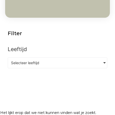
Filter
Leeftijd
Selecteer leeftijd
Het lijkt erop dat we niet kunnen vinden wat je zoekt.