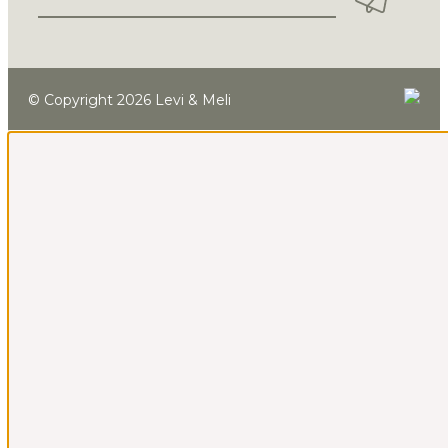
© Copyright 2026 Levi & Meli