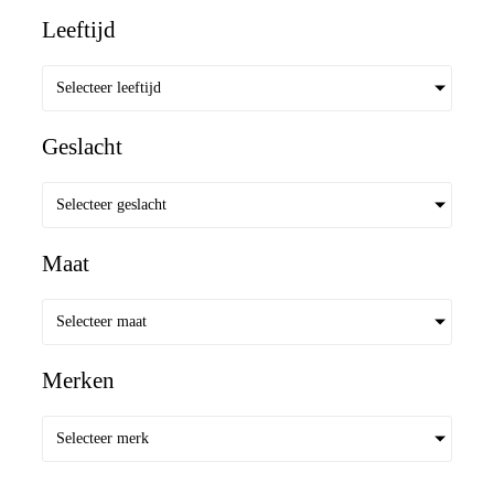
Leeftijd
Selecteer leeftijd
Geslacht
Selecteer geslacht
Maat
Selecteer maat
Merken
Selecteer merk