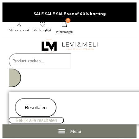
SALE SALE SALE vanaf 40% korting
0
Mijn account
Verlanglijst
Resultaten
Bekijk alle resultaten