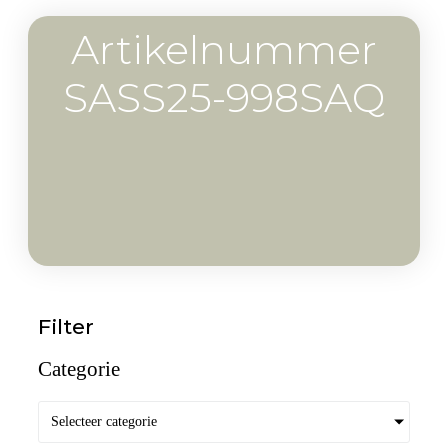
Artikelnummer
SASS25-998SAQ
Filter
Categorie
Selecteer categorie