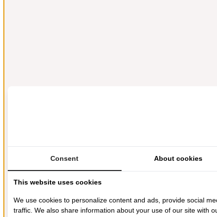
Consent
About cookies
This website uses cookies
We use cookies to personalize content and ads, provide social me
traffic. We also share information about your use of our site with o