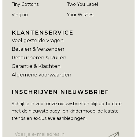
Tiny Cottons
Two You Label
Vingino
Your Wishes
KLANTENSERVICE
Veel gestelde vragen
Betalen & Verzenden
Retourneren & Ruilen
Garantie & Klachten
Algemene voorwaarden
INSCHRIJVEN NIEUWSBRIEF
Schrijf je in voor onze nieuwsbrief en blijf up-to-date
met de nieuwste baby- en kindermode, de laatste
trends en exclusieve aanbiedingen.