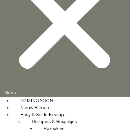
COMING SOON
Nieuw Binnen
Baby & Kinderkleding
Rompers & Boxpakjes
Boxpakjes