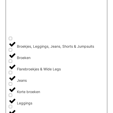
Broekjes, Leggings, Jeans, Shorts & Jumpsuits
Broeken
Flarebroekjes & Wide Legs
Jeans
Korte broeken
Leggings