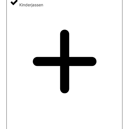
Kinderjassen