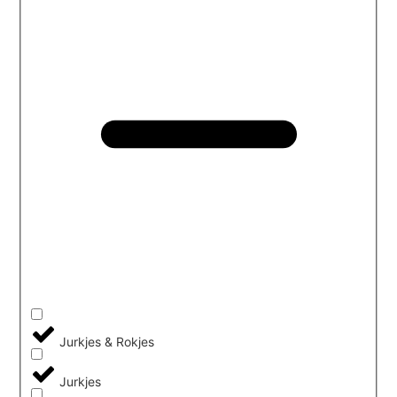
Jurkjes & Rokjes
Jurkjes