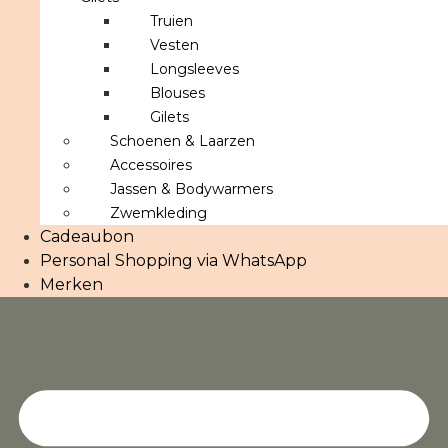
Truien
Vesten
Longsleeves
Blouses
Gilets
Schoenen & Laarzen
Accessoires
Jassen & Bodywarmers
Zwemkleding
Cadeaubon
Personal Shopping via WhatsApp
Merken