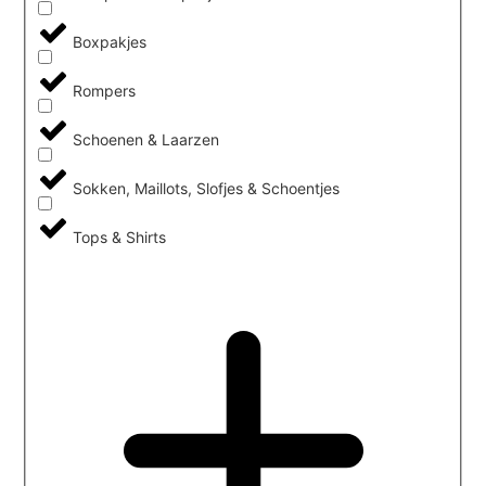
Boxpakjes
Rompers
Schoenen & Laarzen
Sokken, Maillots, Slofjes & Schoentjes
Tops & Shirts