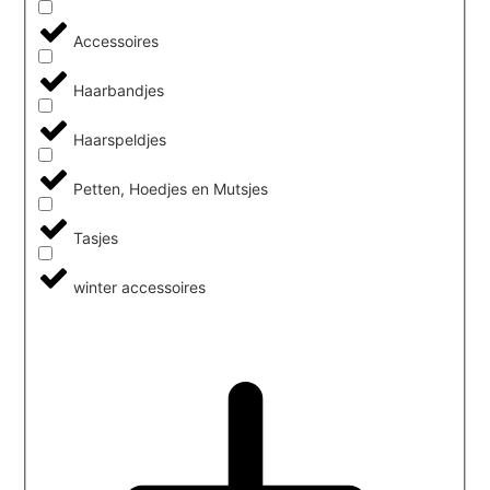
Accessoires
Haarbandjes
Haarspeldjes
Petten, Hoedjes en Mutsjes
Tasjes
winter accessoires