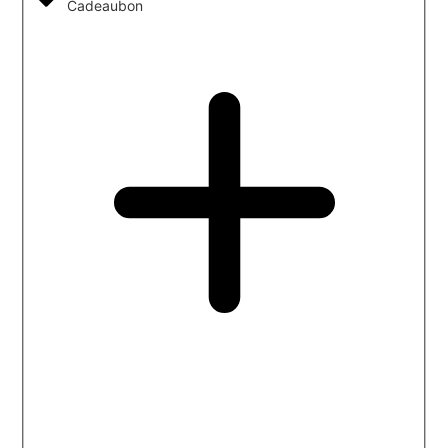
Cadeaubon