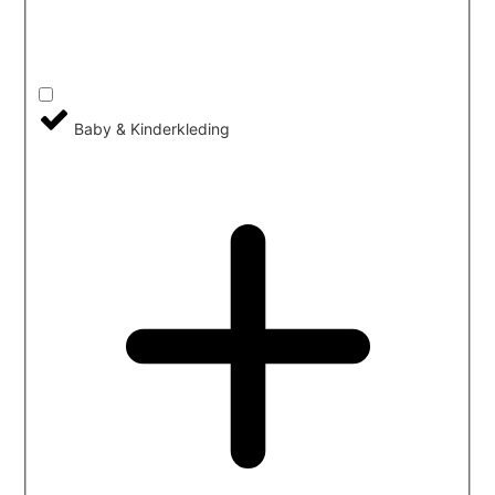
Baby & Kinderkleding