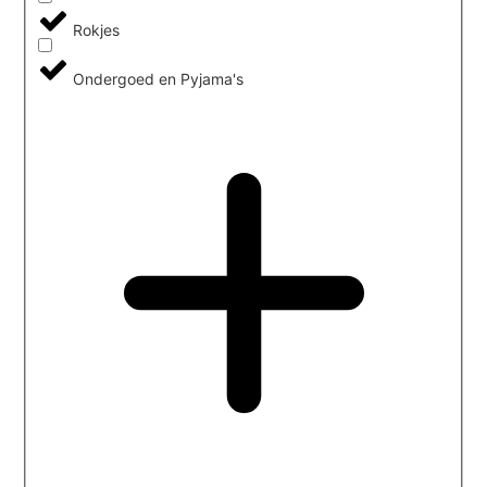
Rokjes
Ondergoed en Pyjama's