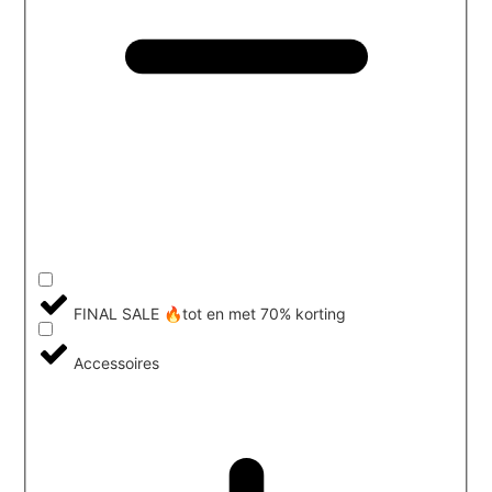
FINAL SALE 🔥tot en met 70% korting
Accessoires