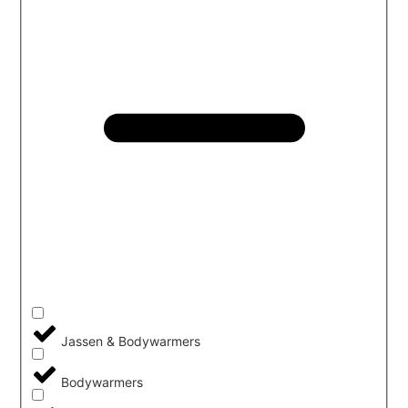
Jassen & Bodywarmers
Bodywarmers