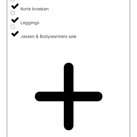
Korte broeken
Leggings
Jassen & Bodywarmers sale