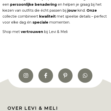
een
persoonlijke
benadering
en helpen je graag bij het
kiezen van outfits die écht passen bij
jouw
kind.
Onze
collectie combineert
kwaliteit
met speelse details – perfect
voor elke dag én
speciale
momenten.
Shop met
vertrouwen
bij Levi & Meli
OVER LEVI & MELI