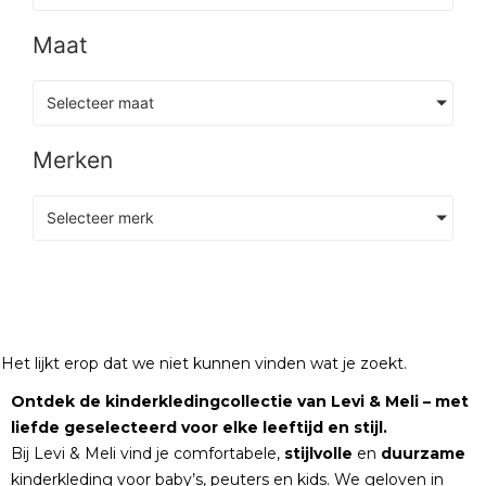
Maat
Selecteer maat
Merken
Selecteer merk
Het lijkt erop dat we niet kunnen vinden wat je zoekt.
Ontdek de kinderkledingcollectie van Levi & Meli – met
liefde geselecteerd voor elke leeftijd en stijl.
Bij Levi & Meli vind je comfortabele,
stijlvolle
en
duurzame
kinderkleding voor baby’s, peuters en kids. We geloven in