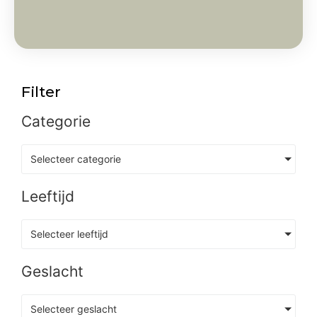
Filter
Categorie
Selecteer categorie
Leeftijd
Selecteer leeftijd
Geslacht
Selecteer geslacht