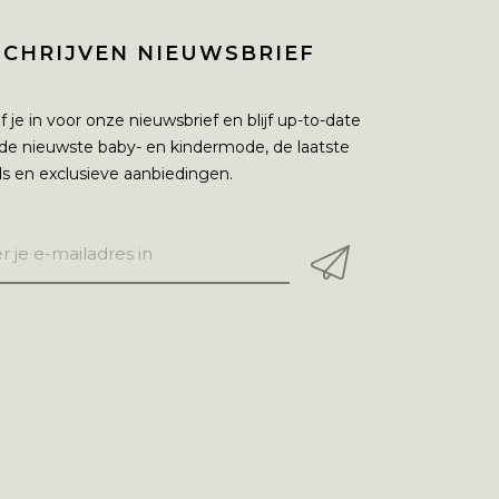
SCHRIJVEN NIEUWSBRIEF
jf je in voor onze nieuwsbrief en blijf up-to-date
de nieuwste baby- en kindermode, de laatste
s en exclusieve aanbiedingen.