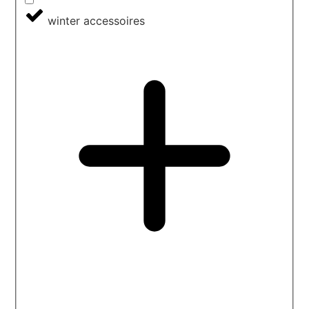
winter accessoires