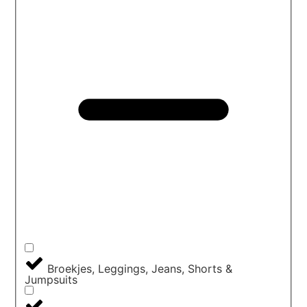
Broekjes, Leggings, Jeans, Shorts &
Jumpsuits