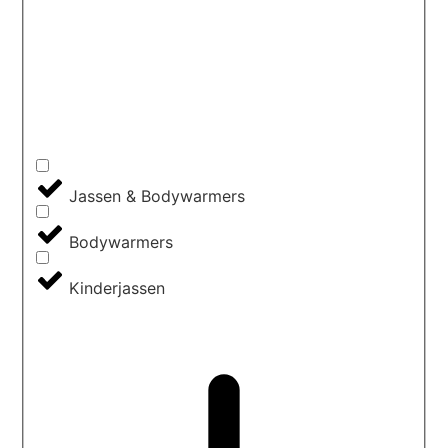
Jassen & Bodywarmers
Bodywarmers
Kinderjassen