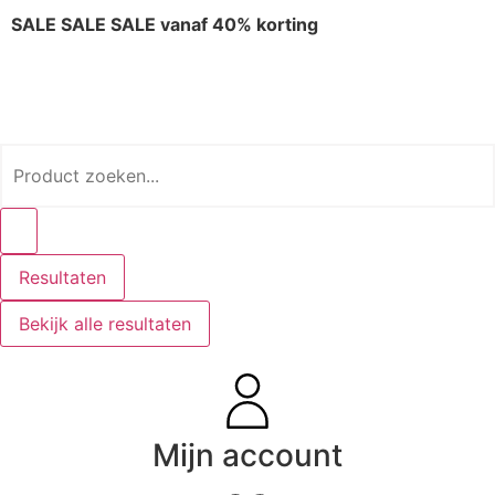
SALE SALE SALE vanaf 40% korting
Resultaten
Bekijk alle resultaten
Mijn account