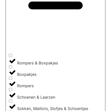
Rompers & Boxpakjes
Boxpakjes
Rompers
Schoenen & Laarzen
Sokken, Maillots, Slofjes & Schoentjes