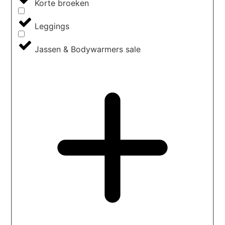
Korte broeken
Leggings
Jassen & Bodywarmers sale