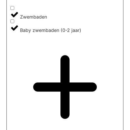
Zwembaden
Baby zwembaden (0-2 jaar)