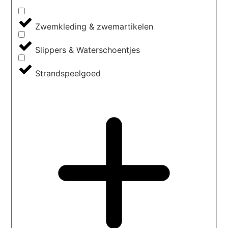
Zwemkleding & zwemartikelen
Slippers & Waterschoentjes
Strandspeelgoed