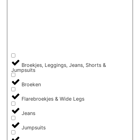
Broekjes, Leggings, Jeans, Shorts &
Jumpsuits
Broeken
Flarebroekjes & Wide Legs
Jeans
Jumpsuits