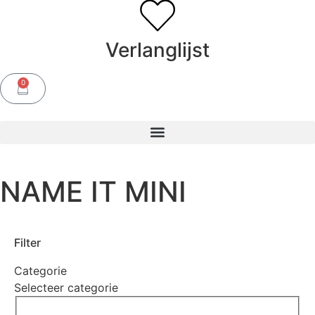
Verlanglijst
0
NAME IT MINI
Filter
Categorie
Selecteer categorie