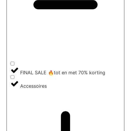
FINAL SALE 🔥tot en met 70% korting
Accessoires