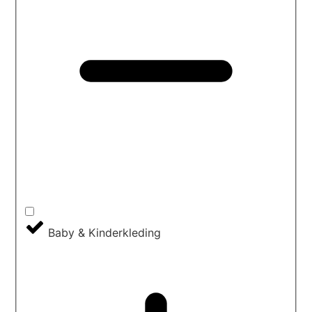
Baby & Kinderkleding