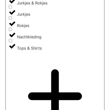
Jurkjes & Rokjes
Jurkjes
Rokjes
Nachtkleding
Tops & Shirts