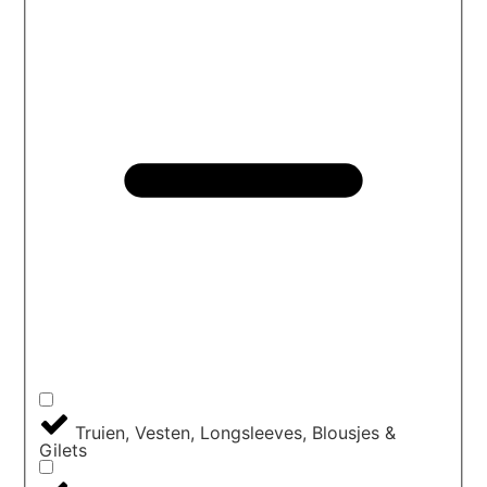
Truien, Vesten, Longsleeves, Blousjes &
Gilets