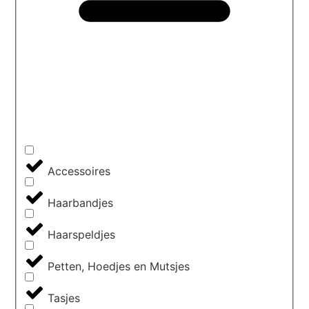
Accessoires
Haarbandjes
Haarspeldjes
Petten, Hoedjes en Mutsjes
Tasjes