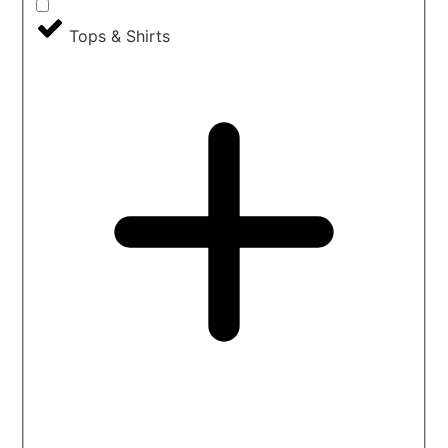
Tops & Shirts