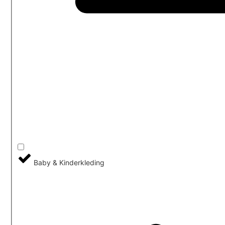
Baby & Kinderkleding