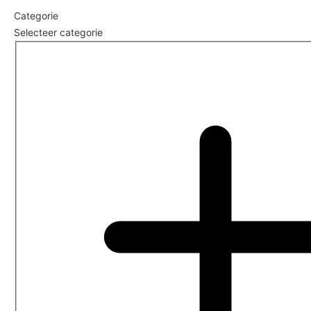
Categorie
Selecteer categorie