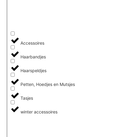
Accessoires
Haarbandjes
Haarspeldjes
Petten, Hoedjes en Mutsjes
Tasjes
winter accessoires