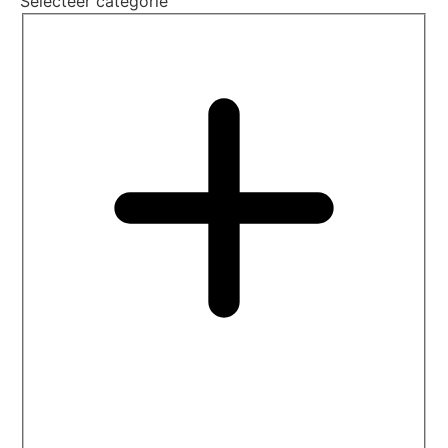
Selecteer categorie