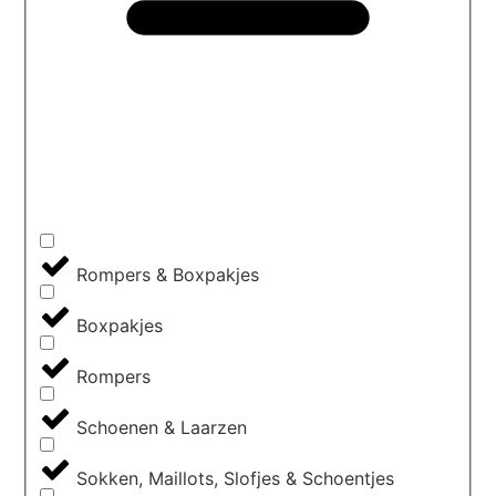
Rompers & Boxpakjes
Boxpakjes
Rompers
Schoenen & Laarzen
Sokken, Maillots, Slofjes & Schoentjes