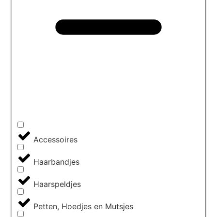
Accessoires
Haarbandjes
Haarspeldjes
Petten, Hoedjes en Mutsjes