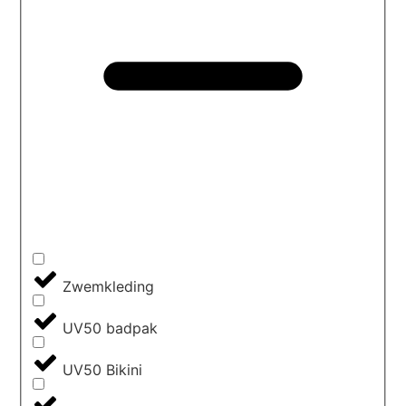
Zwemkleding
UV50 badpak
UV50 Bikini