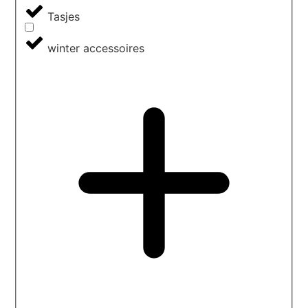
Tasjes
winter accessoires