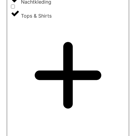
Nachtkleding
Tops & Shirts