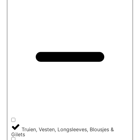
Truien, Vesten, Longsleeves, Blousjes &
Gilets