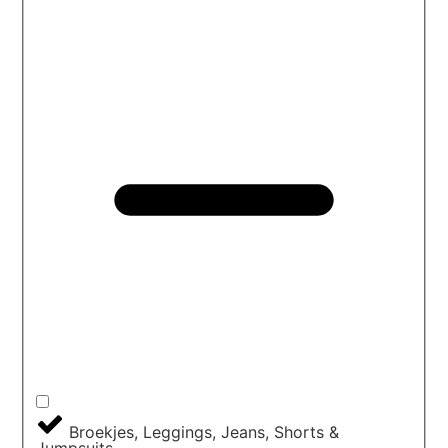
Broekjes, Leggings, Jeans, Shorts &