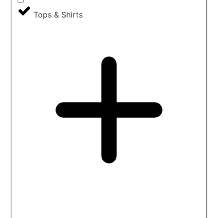
Tops & Shirts