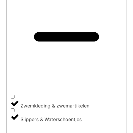
Zwemkleding & zwemartikelen
Slippers & Waterschoentjes