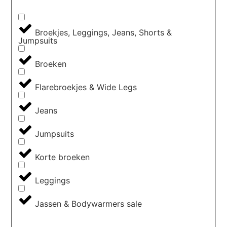
Broekjes, Leggings, Jeans, Shorts &
Jumpsuits
Broeken
Flarebroekjes & Wide Legs
Jeans
Jumpsuits
Korte broeken
Leggings
Jassen & Bodywarmers sale