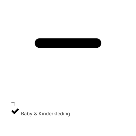
Baby & Kinderkleding