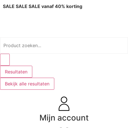
SALE SALE SALE vanaf 40% korting
Resultaten
Bekijk alle resultaten
Mijn account