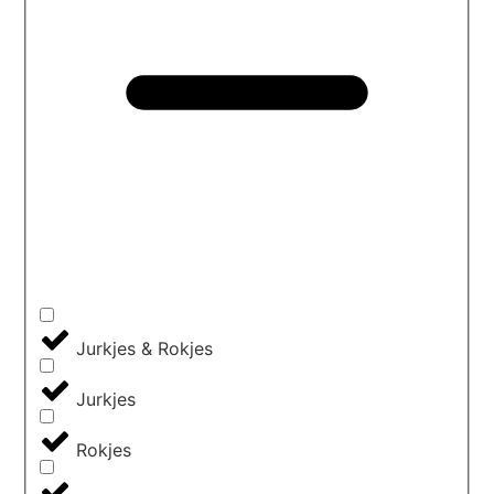
Jurkjes & Rokjes
Jurkjes
Rokjes