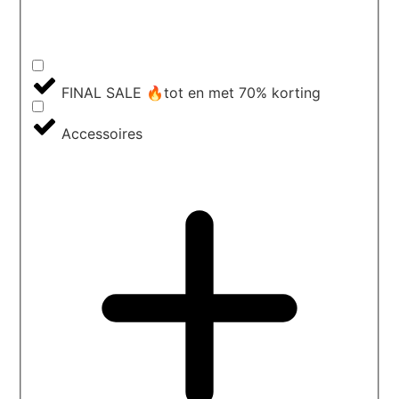
FINAL SALE 🔥tot en met 70% korting
Accessoires