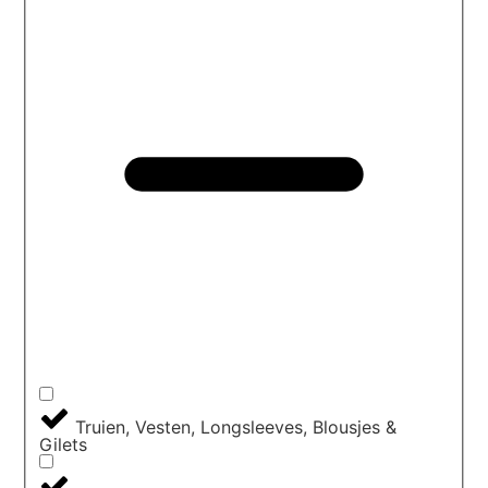
Truien, Vesten, Longsleeves, Blousjes &
Gilets