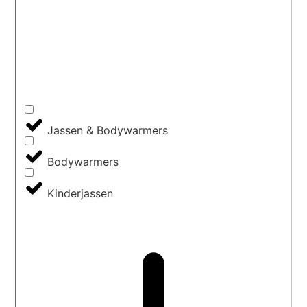
Jassen & Bodywarmers
Bodywarmers
Kinderjassen