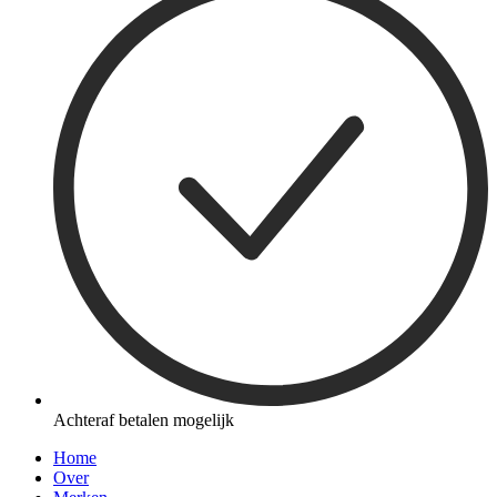
Achteraf betalen mogelijk
Home
Over