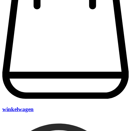
winkelwagen