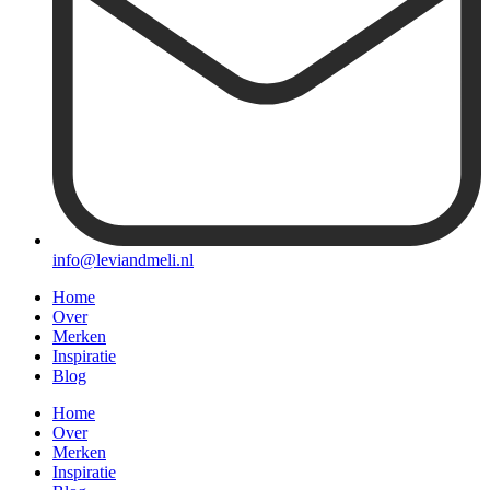
info@leviandmeli.nl
Home
Over
Merken
Inspiratie
Blog
Home
Over
Merken
Inspiratie