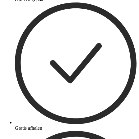
Gratis afhalen