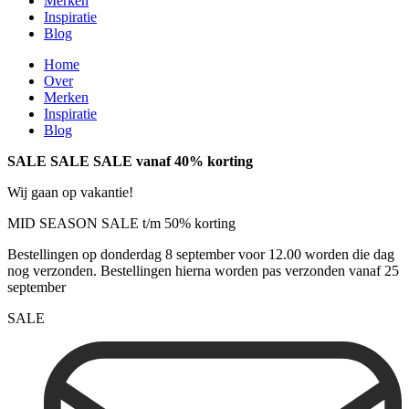
Merken
Inspiratie
Blog
Home
Over
Merken
Inspiratie
Blog
SALE SALE SALE vanaf 40% korting
Wij gaan op vakantie!
MID SEASON SALE t/m 50% korting
Bestellingen op donderdag 8 september voor 12.00 worden die dag
nog verzonden. Bestellingen hierna worden pas verzonden vanaf 25
september
SALE