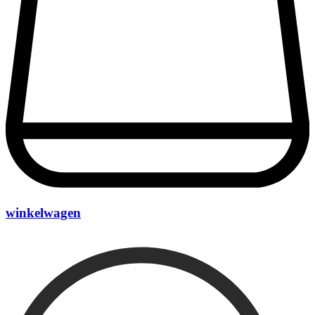
winkelwagen