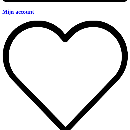
Mijn account