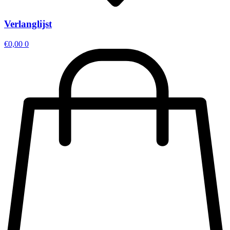
Verlanglijst
€
0,00
0