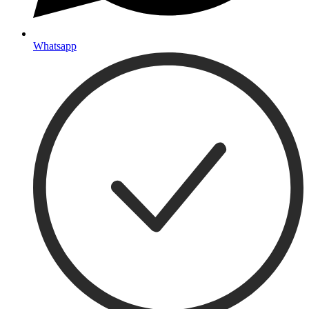
Whatsapp