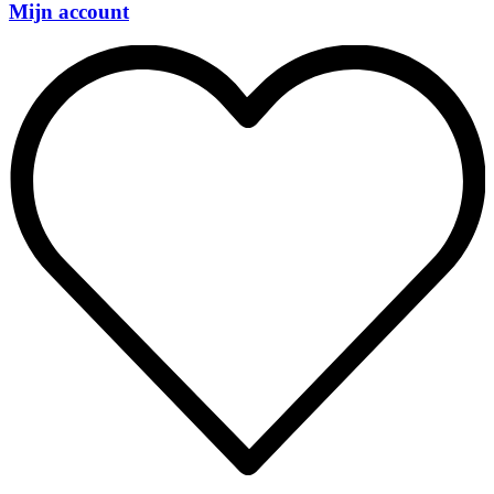
Mijn account