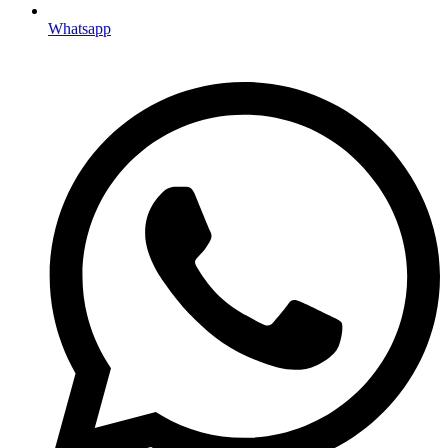
Whatsapp