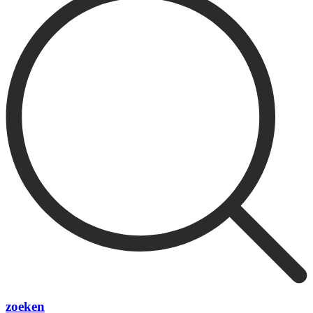
zoeken