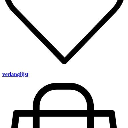
verlanglijst