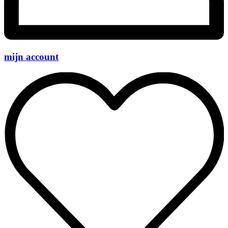
mijn account