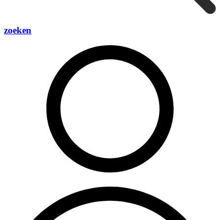
zoeken