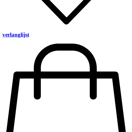
verlanglijst