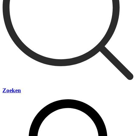
Zoeken