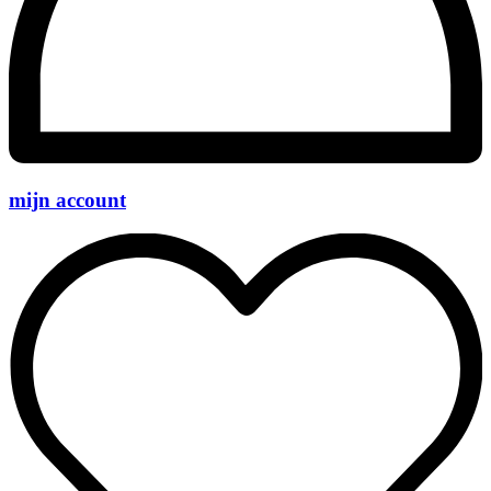
mijn account