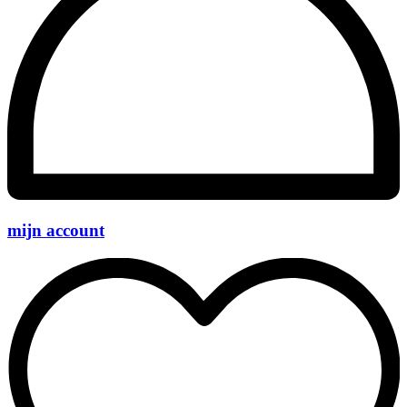
mijn account