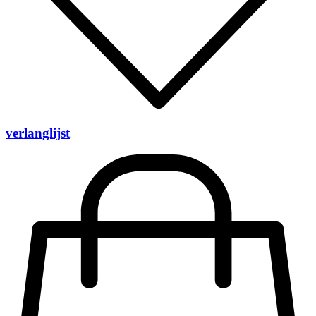
verlanglijst