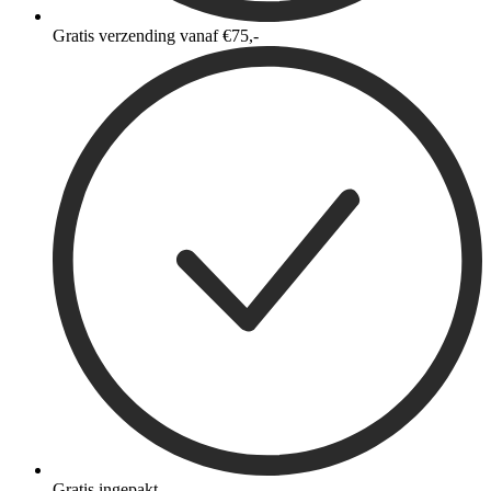
Gratis verzending vanaf €75,-
Gratis ingepakt