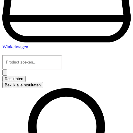
Winkelwagen
Search
...
Resultaten
Bekijk alle resultaten