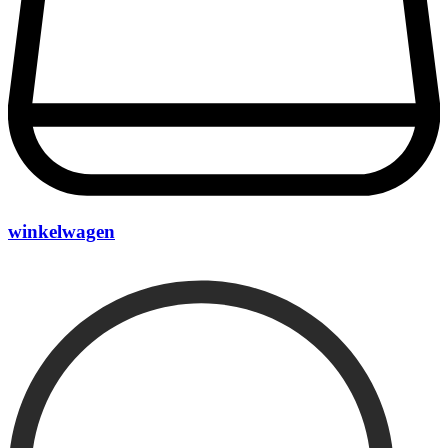
winkelwagen