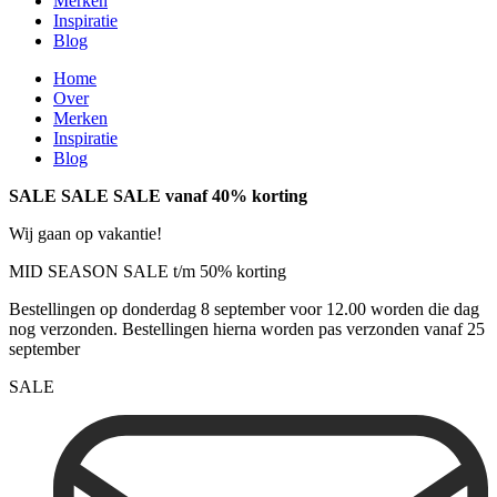
Merken
Inspiratie
Blog
Home
Over
Merken
Inspiratie
Blog
SALE SALE SALE vanaf 40% korting
Wij gaan op vakantie!
MID SEASON SALE t/m 50% korting
Bestellingen op donderdag 8 september voor 12.00 worden die dag
nog verzonden. Bestellingen hierna worden pas verzonden vanaf 25
september
SALE