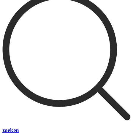
zoeken