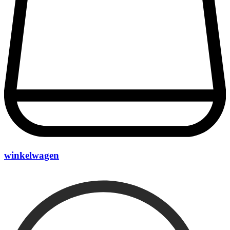
winkelwagen