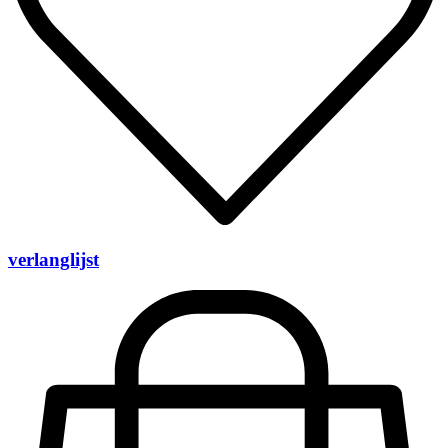
verlanglijst