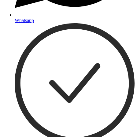
Whatsapp