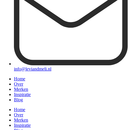
info@leviandmeli.nl
Home
Over
Merken
Inspiratie
Blog
Home
Over
Merken
Inspiratie