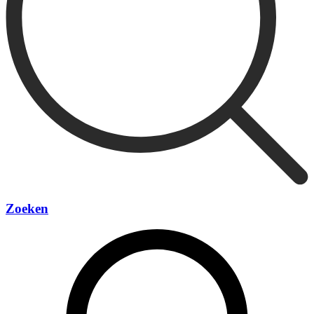
Zoeken