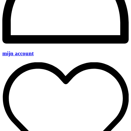
mijn account