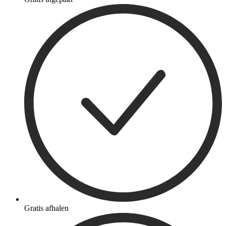
Gratis afhalen