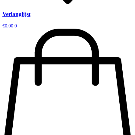
Verlanglijst
€
0,00
0