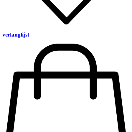
verlanglijst