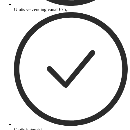
Gratis verzending vanaf €75,-
Gratis ingepakt