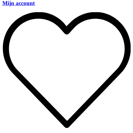
Mijn account