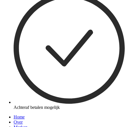
Achteraf betalen mogelijk
Home
Over