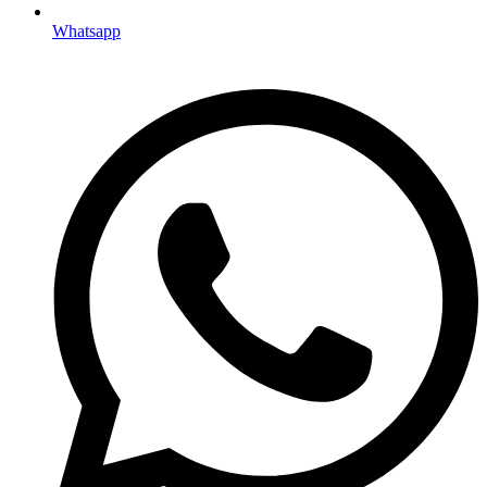
Whatsapp