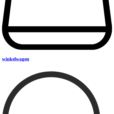
winkelwagen