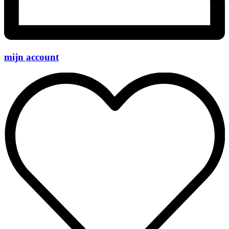
mijn account