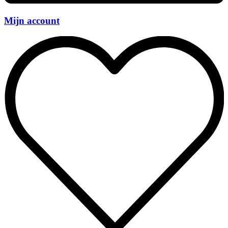
Mijn account