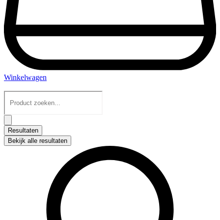
Winkelwagen
Search
...
Resultaten
Bekijk alle resultaten