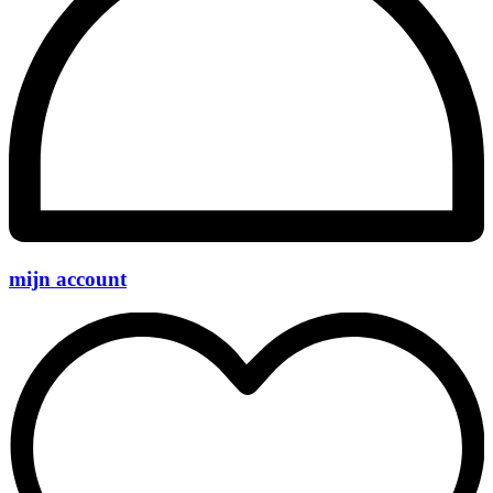
mijn account