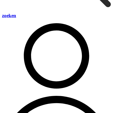
zoeken