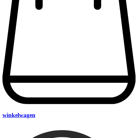
winkelwagen