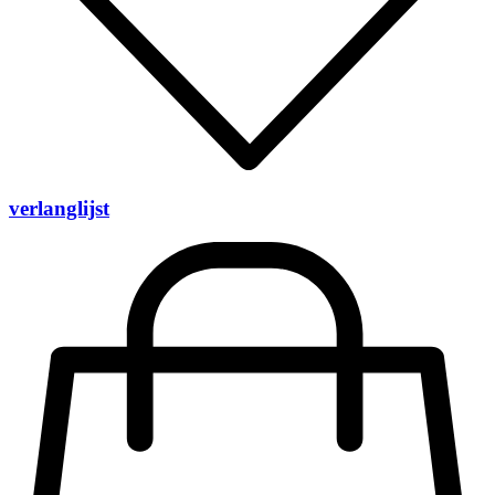
verlanglijst