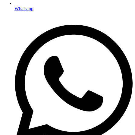
Whatsapp