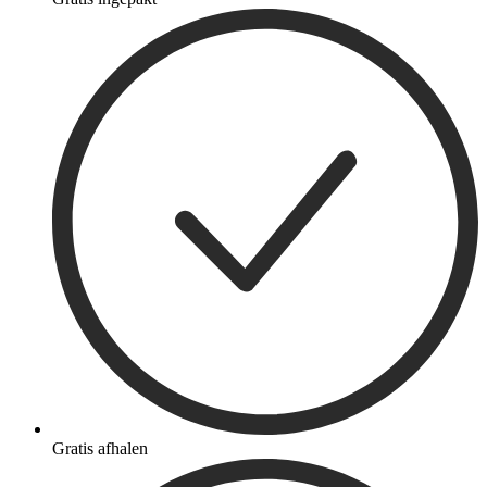
Gratis afhalen