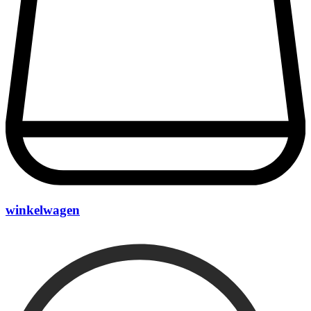
winkelwagen