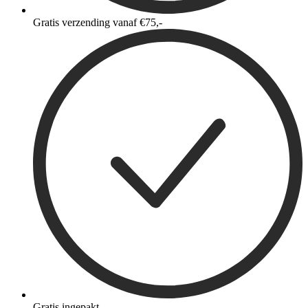
Gratis verzending vanaf €75,-
Gratis ingepakt