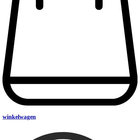
winkelwagen