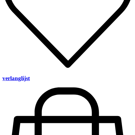
verlanglijst