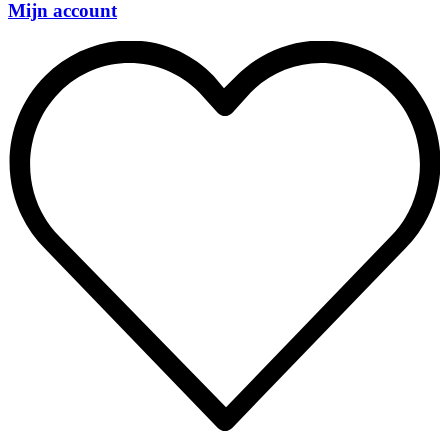
Mijn account