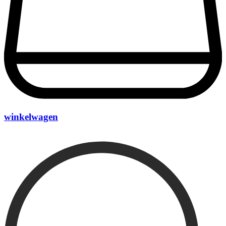
winkelwagen