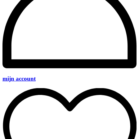
mijn account