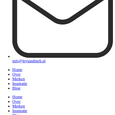
info@leviandmeli.nl
Home
Over
Merken
Inspiratie
Blog
Home
Over
Merken
Inspiratie