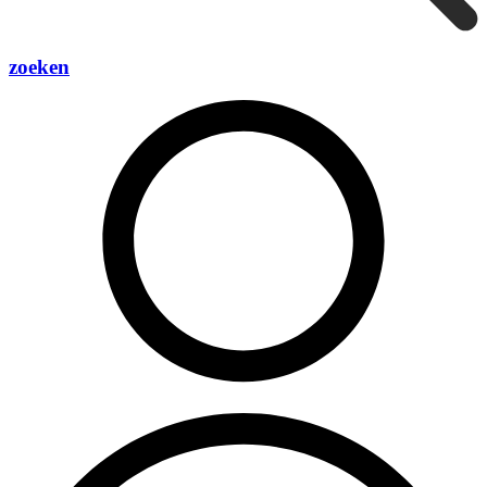
zoeken