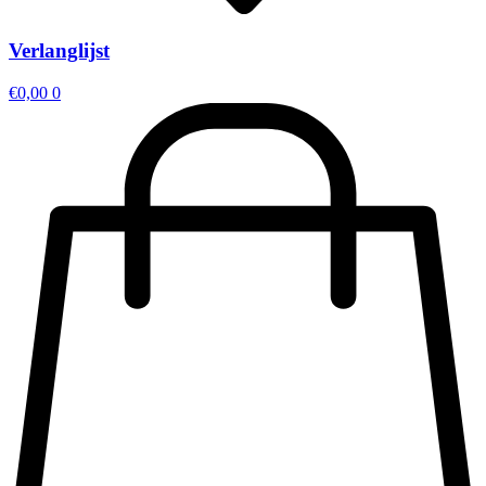
Verlanglijst
€
0,00
0