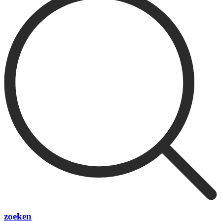
zoeken