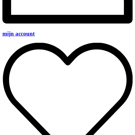
mijn account