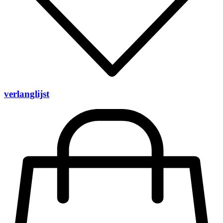
verlanglijst