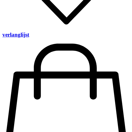
verlanglijst