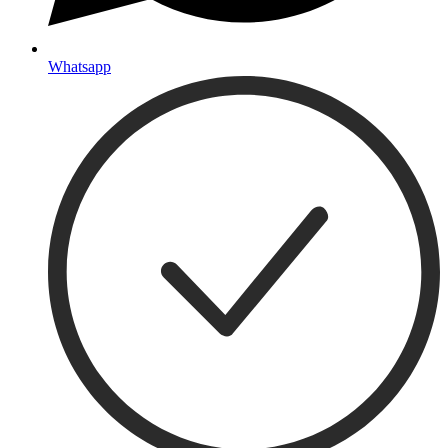
Whatsapp