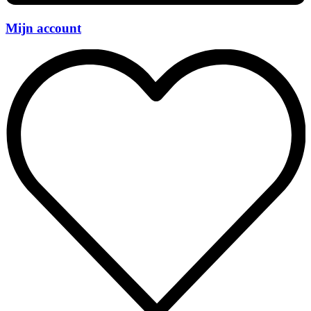
Mijn account