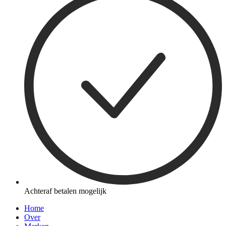
Achteraf betalen mogelijk
Home
Over