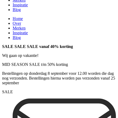
Merken
Inspiratie
Blog
Home
Over
Merken
Inspiratie
Blog
SALE SALE SALE vanaf 40% korting
Wij gaan op vakantie!
MID SEASON SALE t/m 50% korting
Bestellingen op donderdag 8 september voor 12.00 worden die dag
nog verzonden. Bestellingen hierna worden pas verzonden vanaf 25
september
SALE