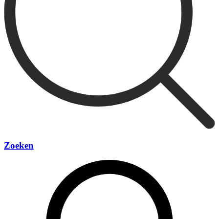
Zoeken