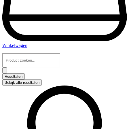
Winkelwagen
Search
...
Resultaten
Bekijk alle resultaten