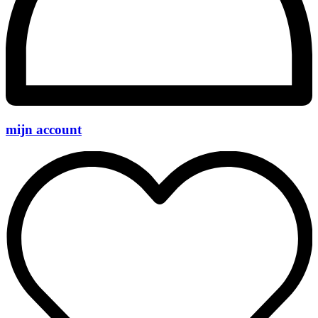
mijn account