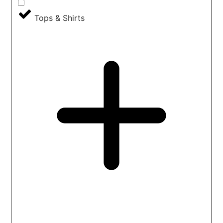
Tops & Shirts