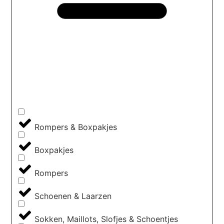
Rompers & Boxpakjes
Boxpakjes
Rompers
Schoenen & Laarzen
Sokken, Maillots, Slofjes & Schoentjes