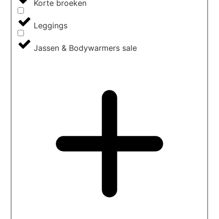
Korte broeken
Leggings
Jassen & Bodywarmers sale