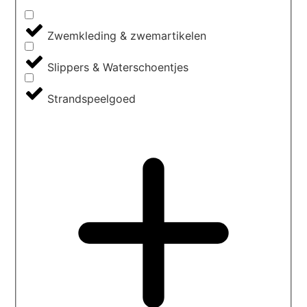
Zwemkleding & zwemartikelen
Slippers & Waterschoentjes
Strandspeelgoed