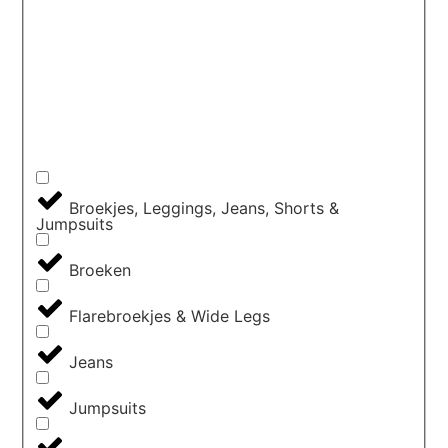
Broekjes, Leggings, Jeans, Shorts &
Jumpsuits
Broeken
Flarebroekjes & Wide Legs
Jeans
Jumpsuits