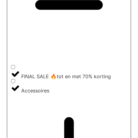
FINAL SALE 🔥tot en met 70% korting
Accessoires