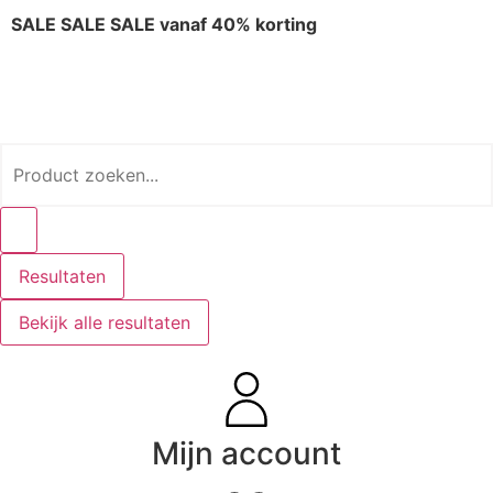
SALE SALE SALE vanaf 40% korting
Resultaten
Bekijk alle resultaten
Mijn account