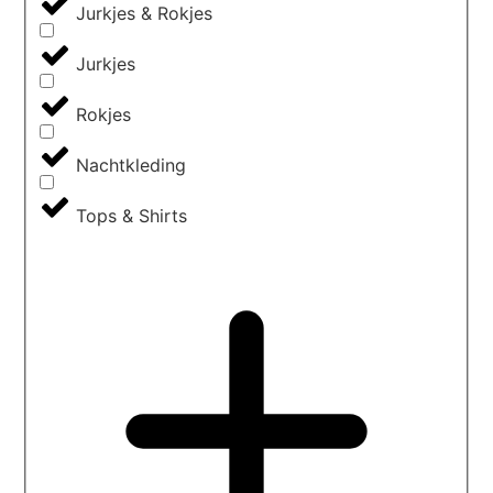
Jurkjes & Rokjes
Jurkjes
Rokjes
Nachtkleding
Tops & Shirts