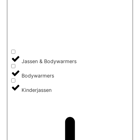
Jassen & Bodywarmers
Bodywarmers
Kinderjassen