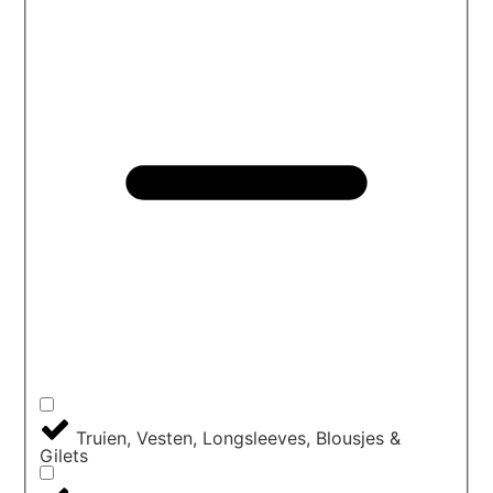
Truien, Vesten, Longsleeves, Blousjes &
Gilets