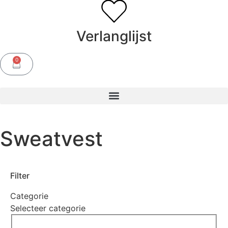
Verlanglijst
0
Sweatvest
Filter
Categorie
Selecteer categorie