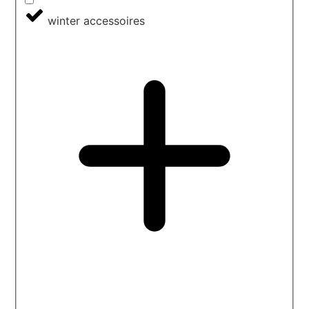
winter accessoires