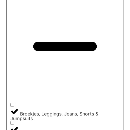
Broekjes, Leggings, Jeans, Shorts &
Jumpsuits