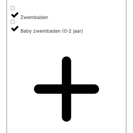
Zwembaden
Baby zwembaden (0-2 jaar)