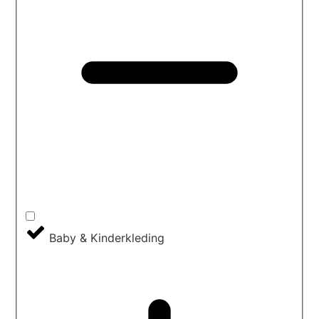
Baby & Kinderkleding