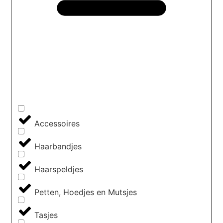
Accessoires
Haarbandjes
Haarspeldjes
Petten, Hoedjes en Mutsjes
Tasjes