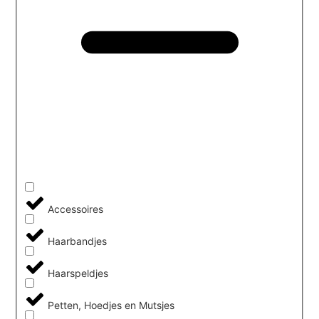
Accessoires
Haarbandjes
Haarspeldjes
Petten, Hoedjes en Mutsjes