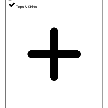
Tops & Shirts