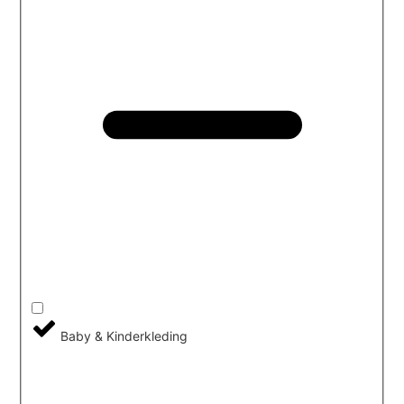
Baby & Kinderkleding