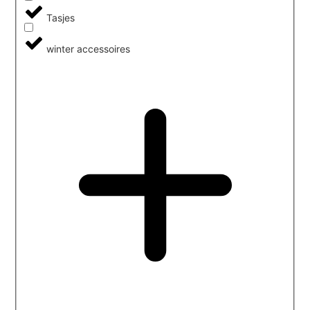
Tasjes
winter accessoires