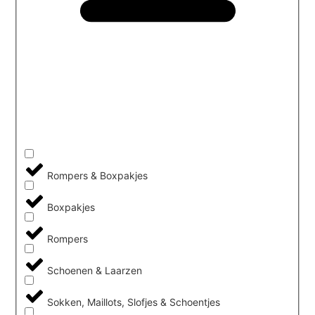
Rompers & Boxpakjes
Boxpakjes
Rompers
Schoenen & Laarzen
Sokken, Maillots, Slofjes & Schoentjes