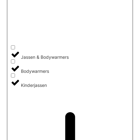
Jassen & Bodywarmers
Bodywarmers
Kinderjassen