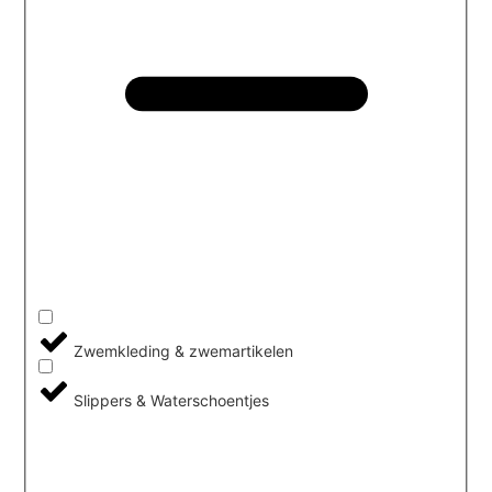
Zwemkleding & zwemartikelen
Slippers & Waterschoentjes