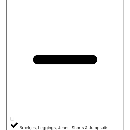
Broekjes, Leggings, Jeans, Shorts & Jumpsuits