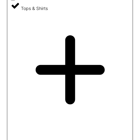
Tops & Shirts