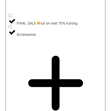
FINAL SALE
tot en met 70% korting
Accessoires