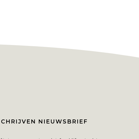
SCHRIJVEN NIEUWSBRIEF