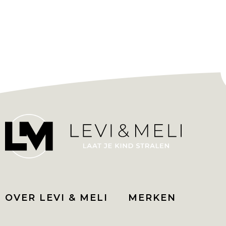
OVER LEVI & MELI
MERKEN