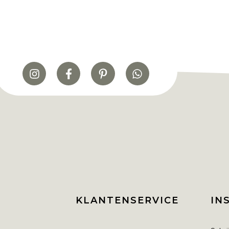
KLANTENSERVICE
IN