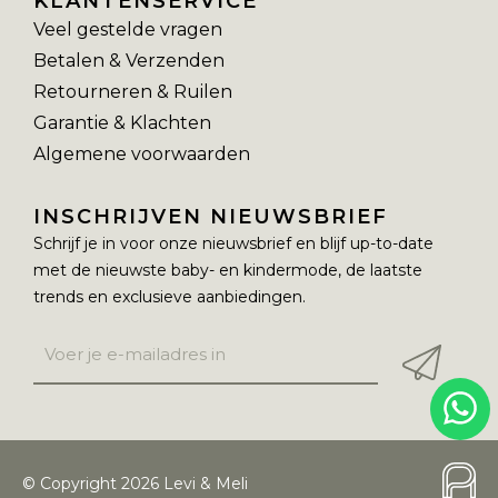
KLANTENSERVICE
Veel gestelde vragen
Betalen & Verzenden
Retourneren & Ruilen
Garantie & Klachten
Algemene voorwaarden
INSCHRIJVEN NIEUWSBRIEF
Schrijf je in voor onze nieuwsbrief en blijf up-to-date
met de nieuwste baby- en kindermode, de laatste
trends en exclusieve aanbiedingen.
© Copyright 2026 Levi & Meli