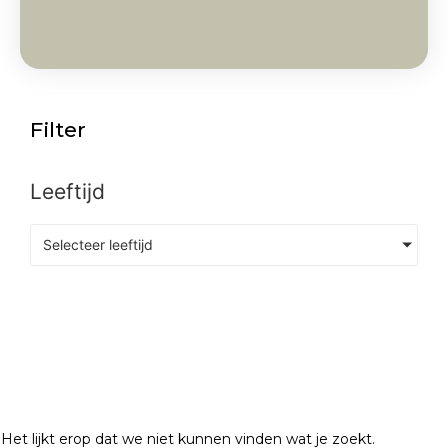
Filter
Leeftijd
Selecteer leeftijd
Het lijkt erop dat we niet kunnen vinden wat je zoekt.