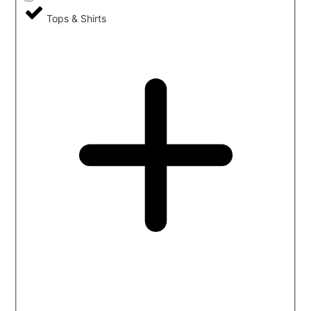
Tops & Shirts