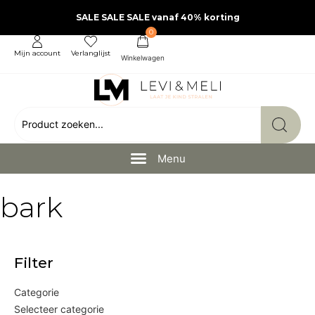
SALE SALE SALE vanaf 40% korting
0
Mijn account
Verlanglijst
bark
Filter
Categorie
Selecteer categorie