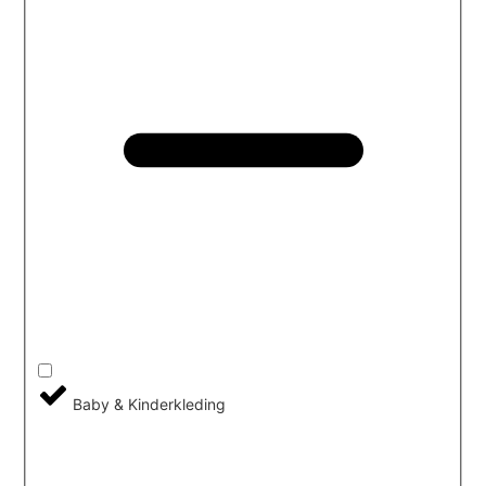
Baby & Kinderkleding