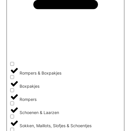
Rompers & Boxpakjes
Boxpakjes
Rompers
Schoenen & Laarzen
Sokken, Maillots, Slofjes & Schoentjes