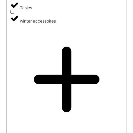
Tasjes
winter accessoires