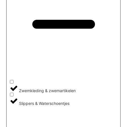
Zwemkleding & zwemartikelen
Slippers & Waterschoentjes