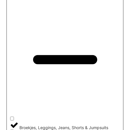
Broekjes, Leggings, Jeans, Shorts & Jumpsuits