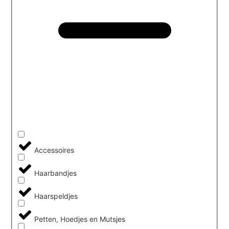
Accessoires
Haarbandjes
Haarspeldjes
Petten, Hoedjes en Mutsjes