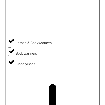
Jassen & Bodywarmers
Bodywarmers
Kinderjassen