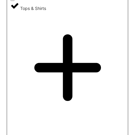
Tops & Shirts