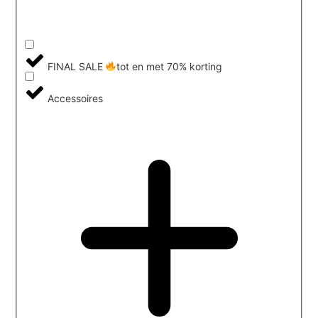
FINAL SALE
tot en met 70% korting
Accessoires