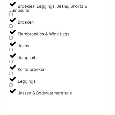
Broekjes, Leggings, Jeans, Shorts &
Jumpsuits
Broeken
Flarebroekjes & Wide Legs
Jeans
Jumpsuits
Korte broeken
Leggings
Jassen & Bodywarmers sale