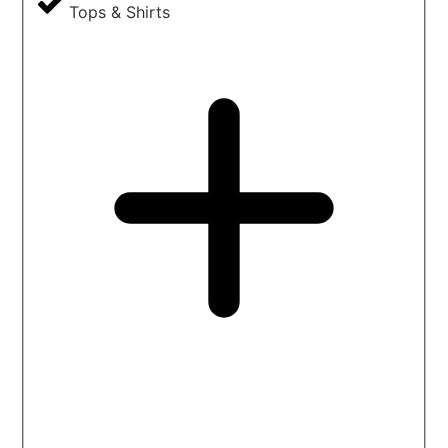
Tops & Shirts