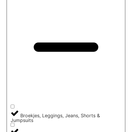
Broekjes, Leggings, Jeans, Shorts &
Jumpsuits