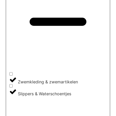
Zwemkleding & zwemartikelen
Slippers & Waterschoentjes