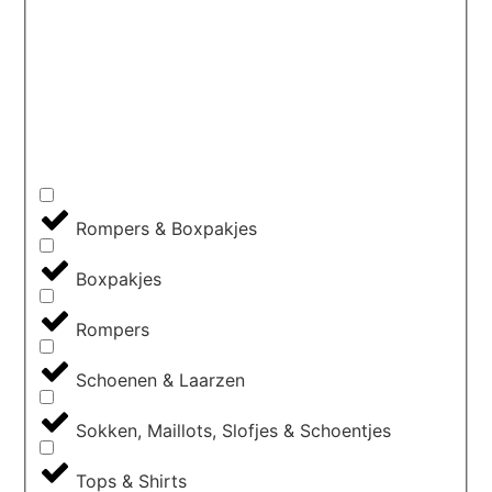
Rompers & Boxpakjes
Boxpakjes
Rompers
Schoenen & Laarzen
Sokken, Maillots, Slofjes & Schoentjes
Tops & Shirts