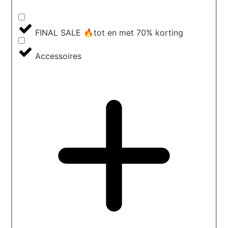
FINAL SALE 🔥tot en met 70% korting
Accessoires