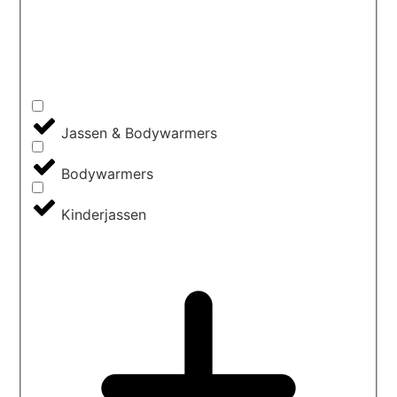
Jassen & Bodywarmers
Bodywarmers
Kinderjassen