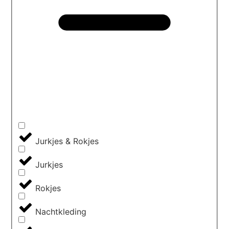
Jurkjes & Rokjes
Jurkjes
Rokjes
Nachtkleding