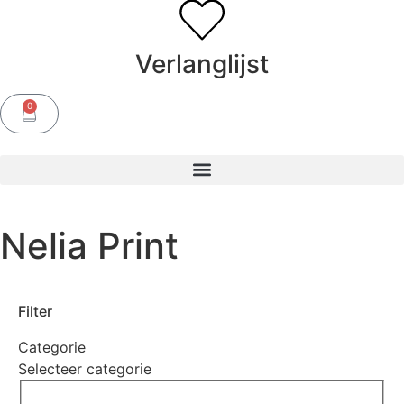
Verlanglijst
0
Nelia Print
Filter
Categorie
Selecteer categorie