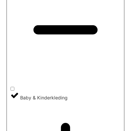
Baby & Kinderkleding