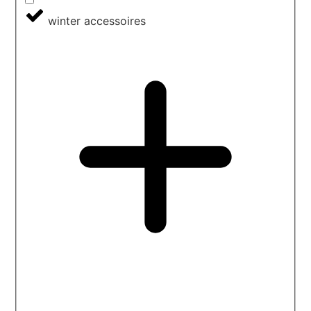
winter accessoires