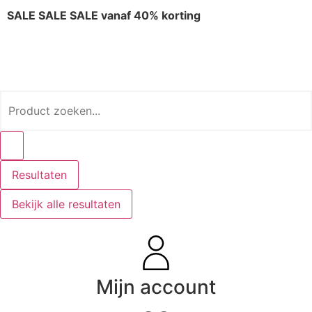
SALE SALE SALE vanaf 40% korting
Resultaten
Bekijk alle resultaten
Mijn account