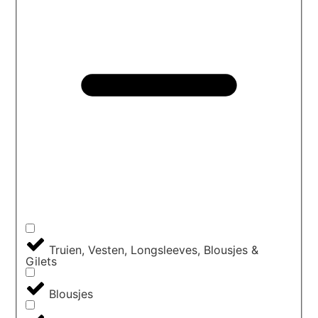
Truien, Vesten, Longsleeves, Blousjes &
Gilets
Blousjes