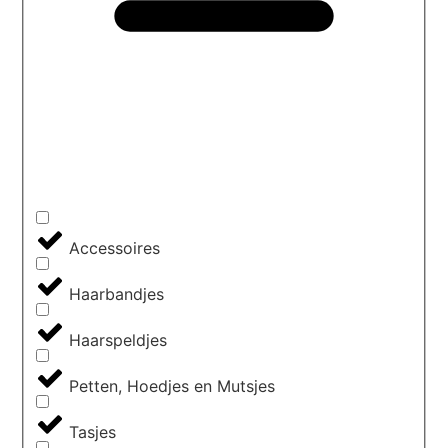
Accessoires
Haarbandjes
Haarspeldjes
Petten, Hoedjes en Mutsjes
Tasjes