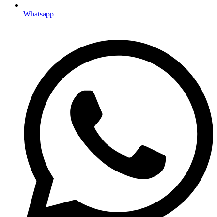
Whatsapp