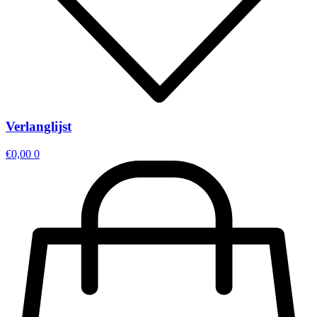
Verlanglijst
€
0,00
0