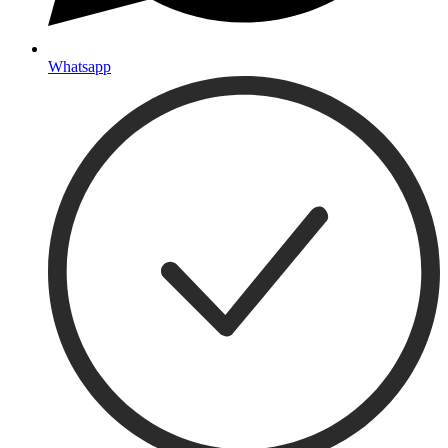
Whatsapp