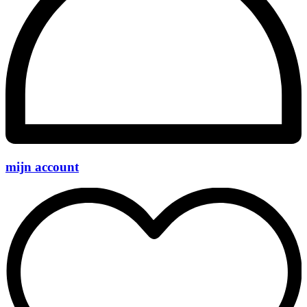
mijn account