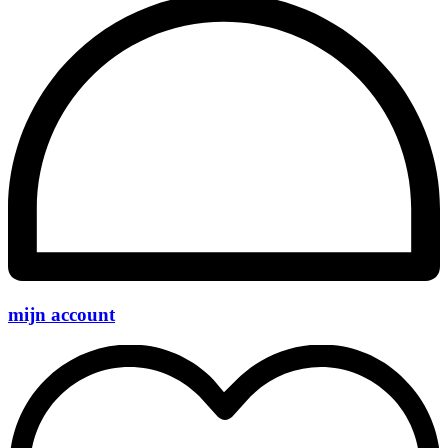
mijn account