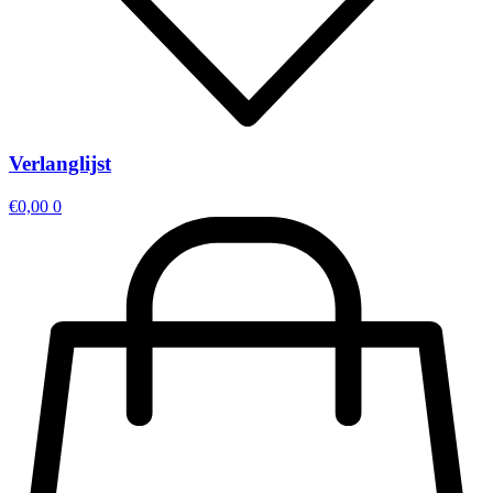
Verlanglijst
€
0,00
0