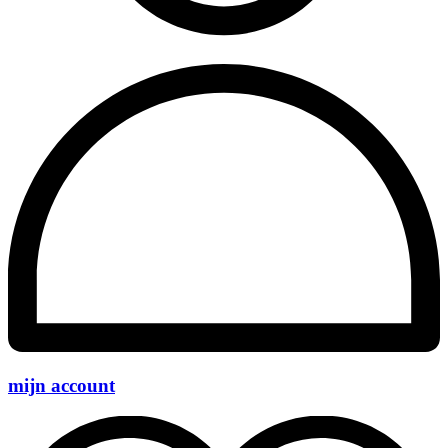
mijn account