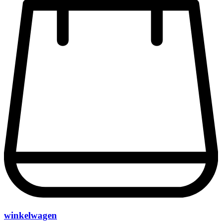
winkelwagen