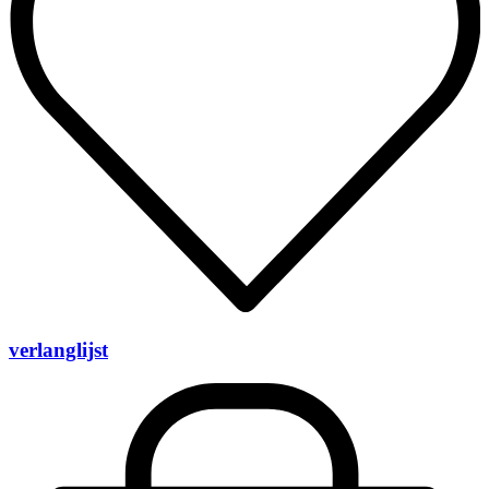
verlanglijst