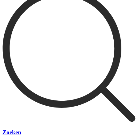
Zoeken