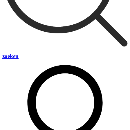
zoeken