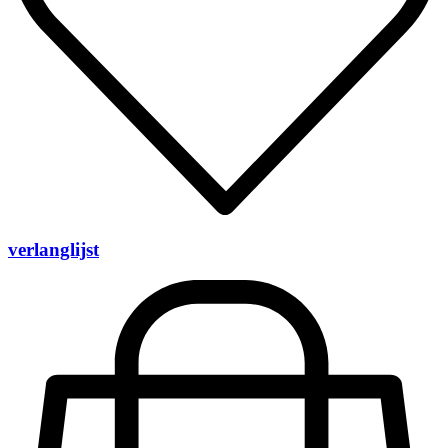
verlanglijst