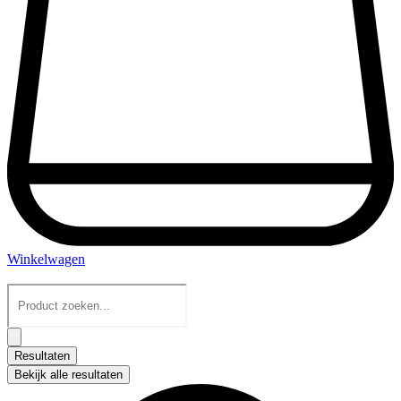
Winkelwagen
Search
...
Resultaten
Bekijk alle resultaten