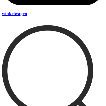
winkelwagen