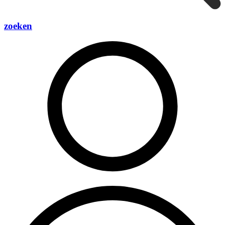
zoeken