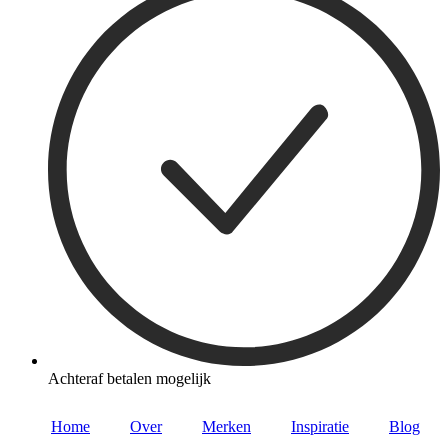
Achteraf betalen mogelijk
Home
Over
Merken
Inspiratie
Blog