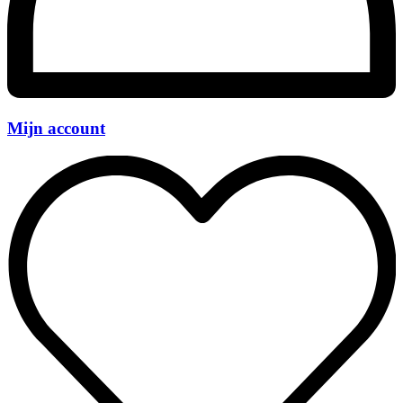
Mijn account