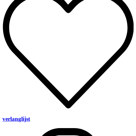
verlanglijst