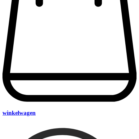
winkelwagen