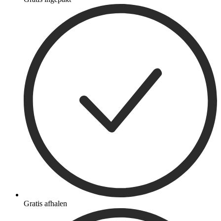
Gratis afhalen