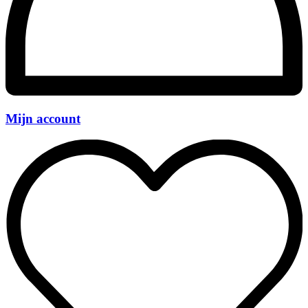
Mijn account