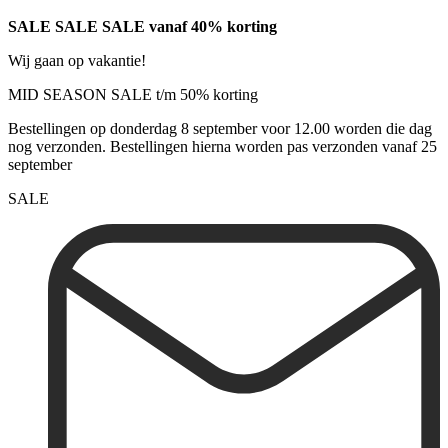
SALE SALE SALE vanaf 40% korting
Wij gaan op vakantie!
MID SEASON SALE t/m 50% korting
Bestellingen op donderdag 8 september voor 12.00 worden die dag
nog verzonden. Bestellingen hierna worden pas verzonden vanaf 25
september
SALE