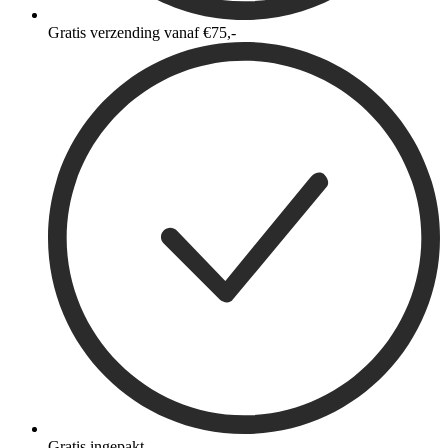
Gratis verzending vanaf €75,-
Gratis ingepakt