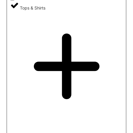
Tops & Shirts