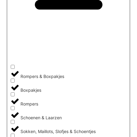
Rompers & Boxpakjes
Boxpakjes
Rompers
Schoenen & Laarzen
Sokken, Maillots, Slofjes & Schoentjes