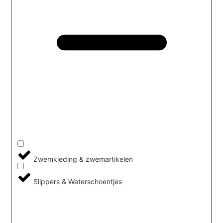
Zwemkleding & zwemartikelen
Slippers & Waterschoentjes