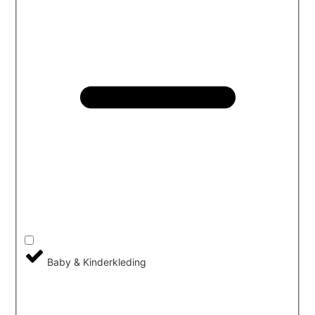
Baby & Kinderkleding