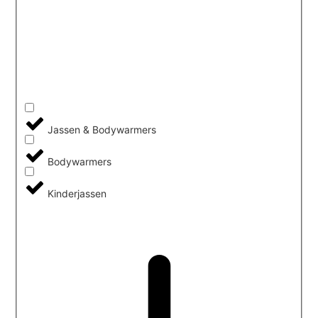
Jassen & Bodywarmers
Bodywarmers
Kinderjassen