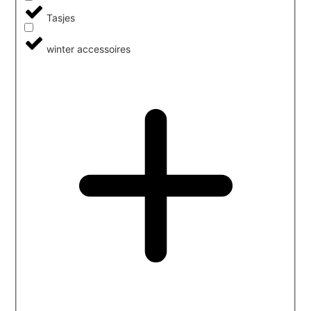
Tasjes
winter accessoires