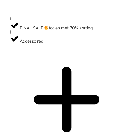
FINAL SALE
tot en met 70% korting
Accessoires