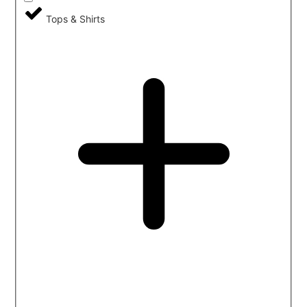
Tops & Shirts