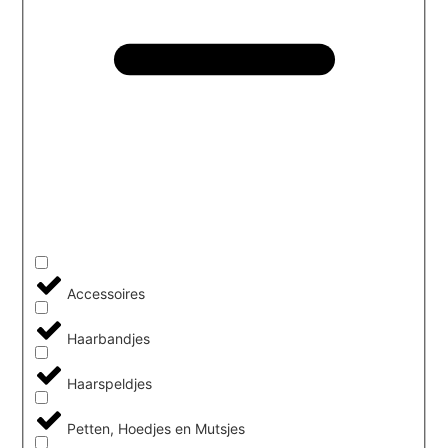
Accessoires
Haarbandjes
Haarspeldjes
Petten, Hoedjes en Mutsjes