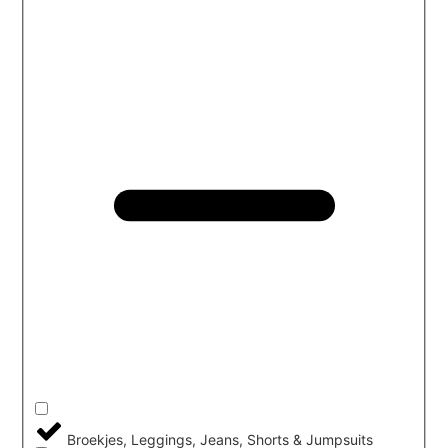
Broekjes, Leggings, Jeans, Shorts & Jumpsuits