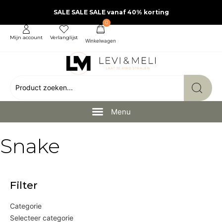
SALE SALE SALE vanaf 40% korting
0
Mijn account
Verlanglijst
Snake
Filter
Categorie
Selecteer categorie