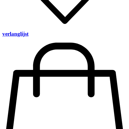
verlanglijst