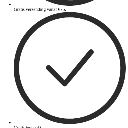
Gratis verzending vanaf €75,-
Gratis ingepakt