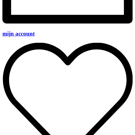
mijn account