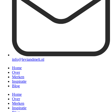
info@leviandmeli.nl
Home
Over
Merken
Inspiratie
Blog
Home
Over
Merken
Inspiratie