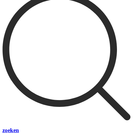
zoeken