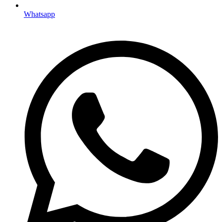
Whatsapp