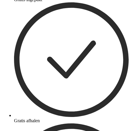
Gratis afhalen