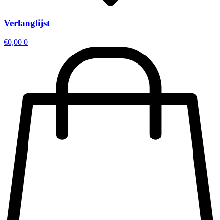
Verlanglijst
€
0,00
0