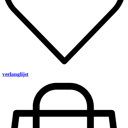
verlanglijst