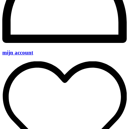
mijn account