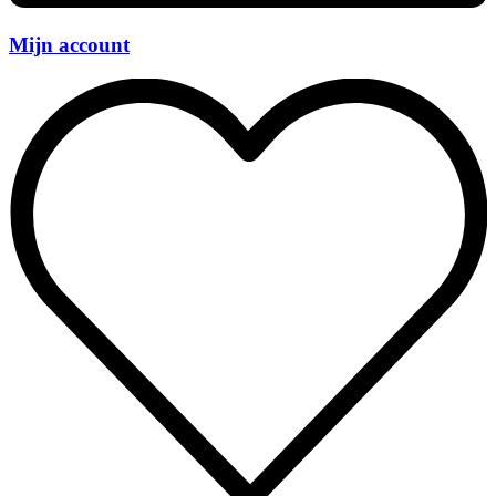
Mijn account