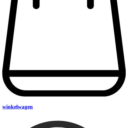
winkelwagen