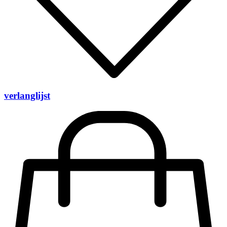
verlanglijst