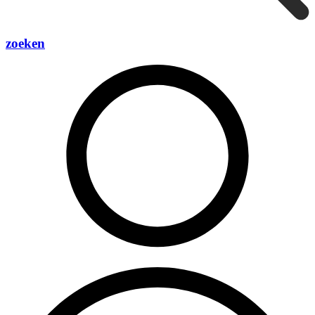
zoeken