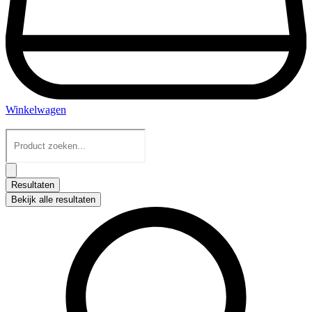
Winkelwagen
Search
...
Resultaten
Bekijk alle resultaten