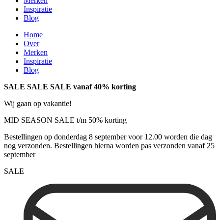
Merken
Inspiratie
Blog
Home
Over
Merken
Inspiratie
Blog
SALE SALE SALE vanaf 40% korting
Wij gaan op vakantie!
MID SEASON SALE t/m 50% korting
Bestellingen op donderdag 8 september voor 12.00 worden die dag
nog verzonden. Bestellingen hierna worden pas verzonden vanaf 25
september
SALE