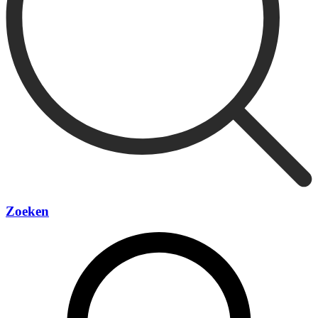
Zoeken