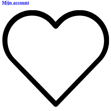
Mijn account