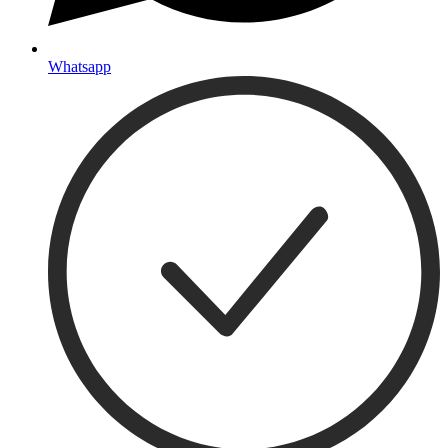
Whatsapp