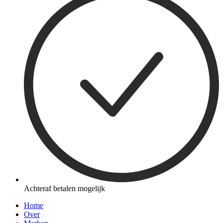
Achteraf betalen mogelijk
Home
Over