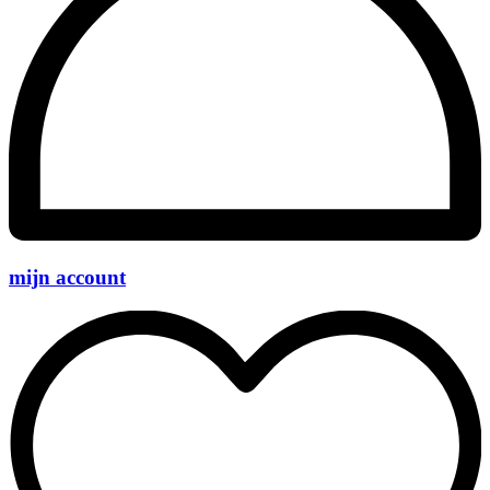
mijn account