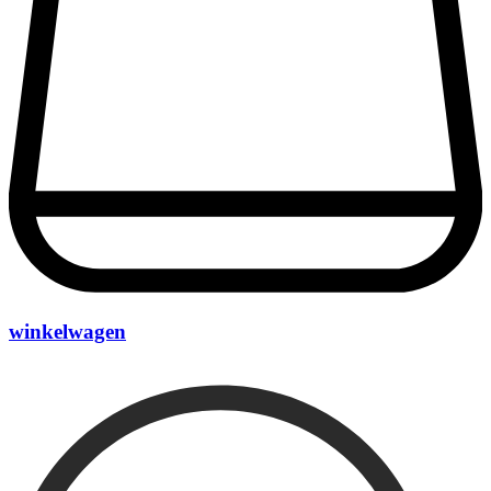
winkelwagen