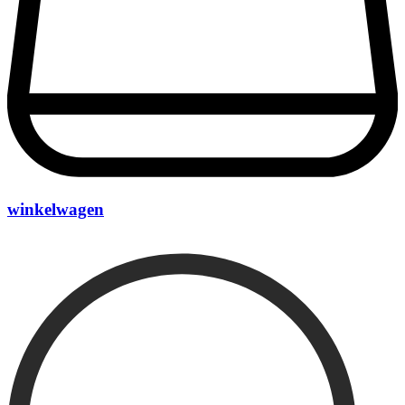
winkelwagen