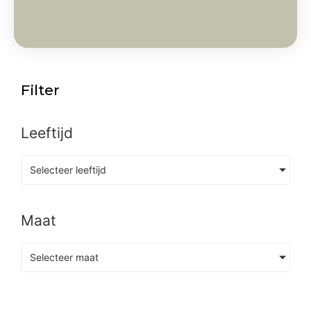
Filter
Leeftijd
Selecteer leeftijd
Maat
Selecteer maat