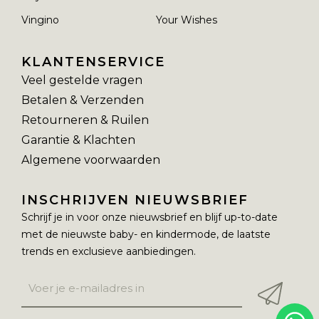
Vingino
Your Wishes
KLANTENSERVICE
Veel gestelde vragen
Betalen & Verzenden
Retourneren & Ruilen
Garantie & Klachten
Algemene voorwaarden
INSCHRIJVEN NIEUWSBRIEF
Schrijf je in voor onze nieuwsbrief en blijf up-to-date
met de nieuwste baby- en kindermode, de laatste
trends en exclusieve aanbiedingen.