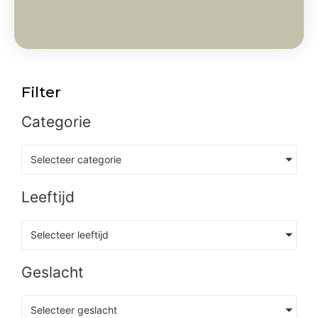
Filter
Categorie
Selecteer categorie
Leeftijd
Selecteer leeftijd
Geslacht
Selecteer geslacht