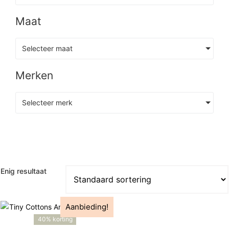
Maat
Selecteer maat
Merken
Selecteer merk
Enig resultaat
Aanbieding!
40% korting