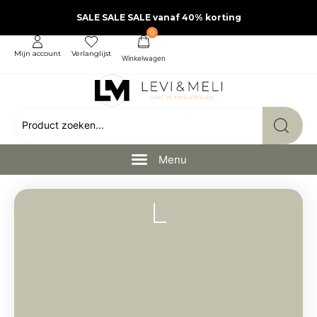
SALE SALE SALE vanaf 40% korting
0
Mijn account
Verlanglijst
L