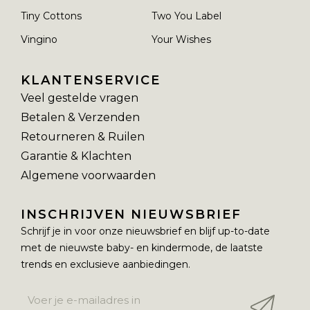
Tiny Cottons
Two You Label
Vingino
Your Wishes
KLANTENSERVICE
Veel gestelde vragen
Betalen & Verzenden
Retourneren & Ruilen
Garantie & Klachten
Algemene voorwaarden
INSCHRIJVEN NIEUWSBRIEF
Schrijf je in voor onze nieuwsbrief en blijf up-to-date
met de nieuwste baby- en kindermode, de laatste
trends en exclusieve aanbiedingen.