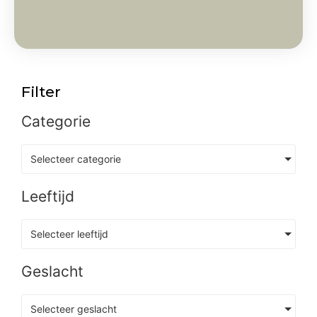
Filter
Categorie
Selecteer categorie
Leeftijd
Selecteer leeftijd
Geslacht
Selecteer geslacht