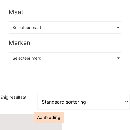
Maat
Selecteer maat
Merken
Selecteer merk
Enig resultaat
Aanbieding!