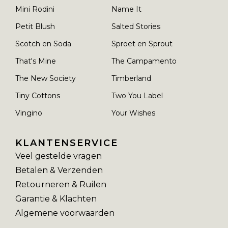
Mini Rodini
Name It
Petit Blush
Salted Stories
Scotch en Soda
Sproet en Sprout
That's Mine
The Campamento
The New Society
Timberland
Tiny Cottons
Two You Label
Vingino
Your Wishes
KLANTENSERVICE
Veel gestelde vragen
Betalen & Verzenden
Retourneren & Ruilen
Garantie & Klachten
Algemene voorwaarden