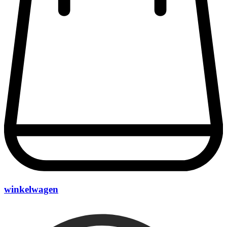
winkelwagen