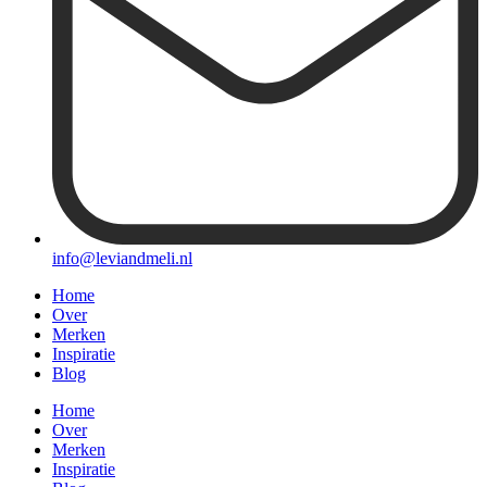
info@leviandmeli.nl
Home
Over
Merken
Inspiratie
Blog
Home
Over
Merken
Inspiratie