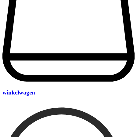
winkelwagen