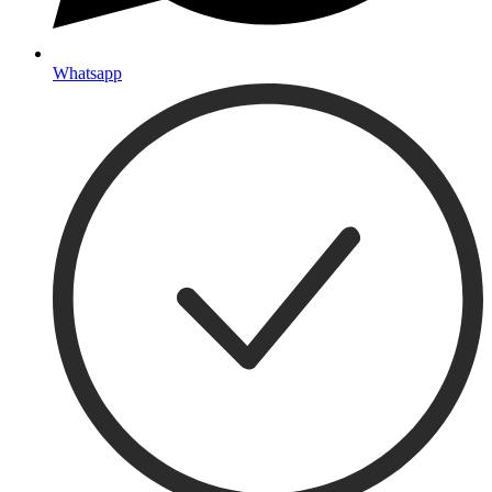
Whatsapp