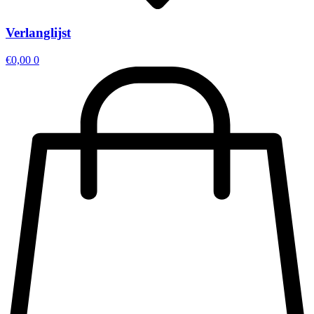
Verlanglijst
€
0,00
0