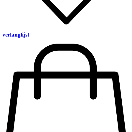
verlanglijst