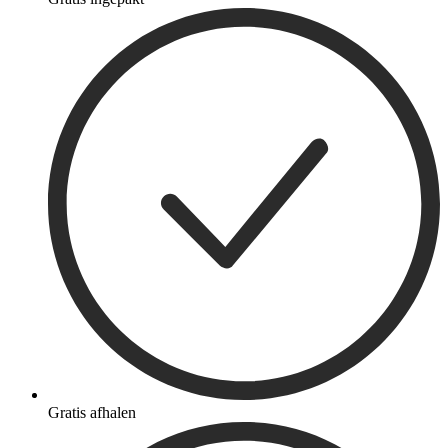
Gratis afhalen