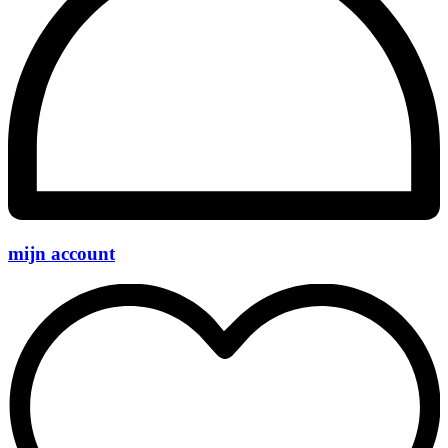
mijn account