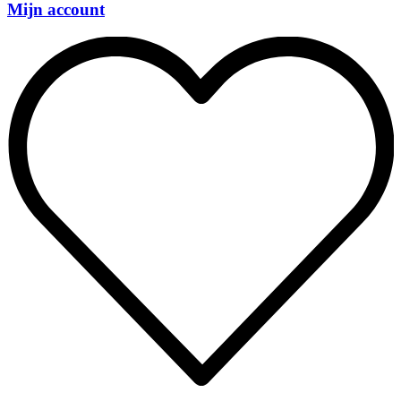
Mijn account