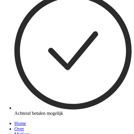
Achteraf betalen mogelijk
Home
Over