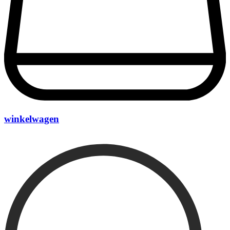
winkelwagen