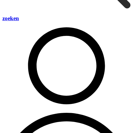
zoeken