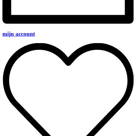
mijn account