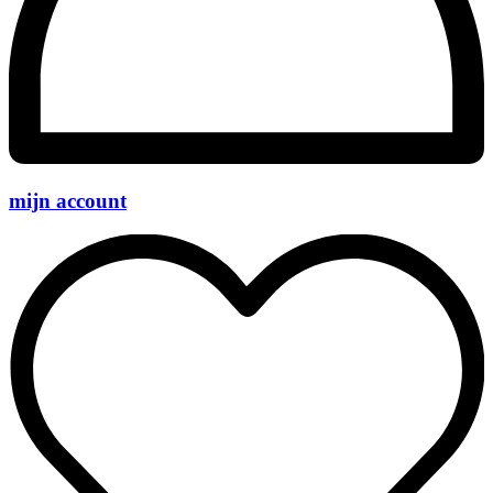
mijn account