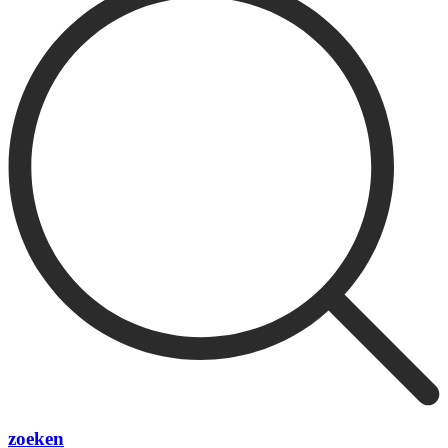
zoeken