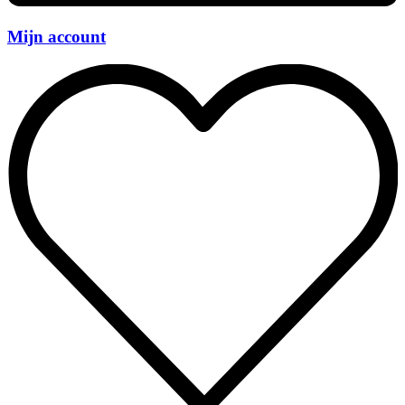
Mijn account