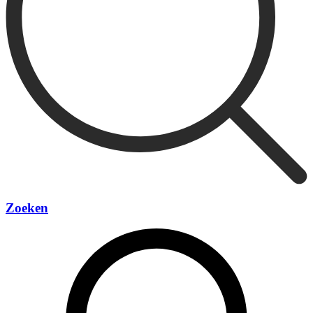
Zoeken