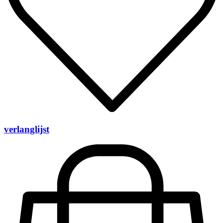
verlanglijst