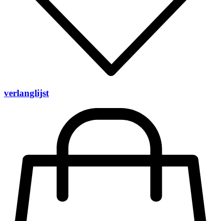
verlanglijst