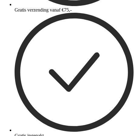
Gratis verzending vanaf €75,-
Gratis ingepakt