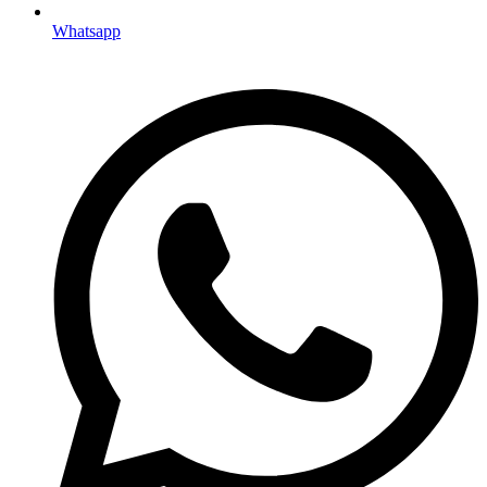
Whatsapp