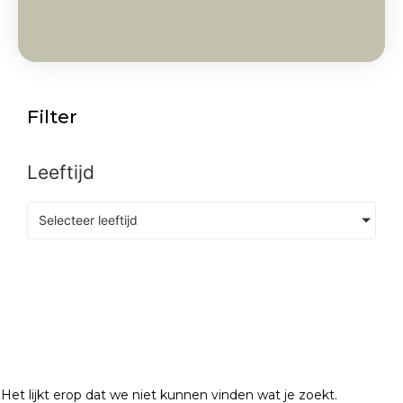
Filter
Leeftijd
Selecteer leeftijd
Het lijkt erop dat we niet kunnen vinden wat je zoekt.