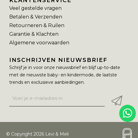
KLANTENSERVICE
Veel gestelde vragen
Betalen & Verzenden
Retourneren & Ruilen
Garantie & Klachten
Algemene voorwaarden
INSCHRIJVEN NIEUWSBRIEF
Schrijf je in voor onze nieuwsbrief en blijf up-to-date
met de nieuwste baby- en kindermode, de laatste
trends en exclusieve aanbiedingen.
© Copyright 2026 Levi & Meli