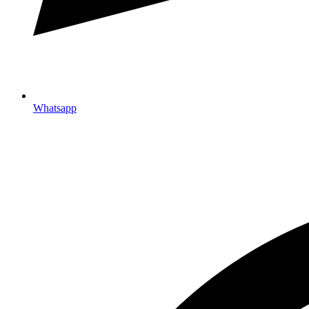
Whatsapp