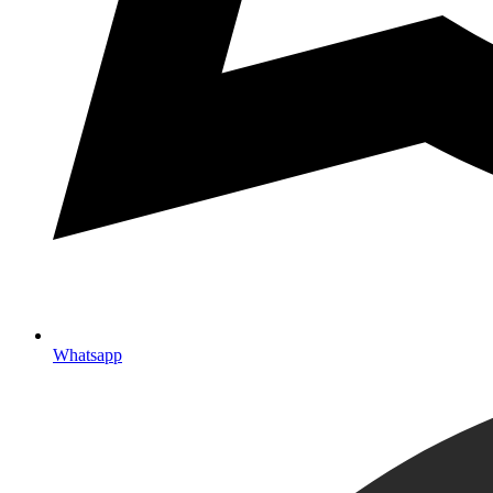
Whatsapp