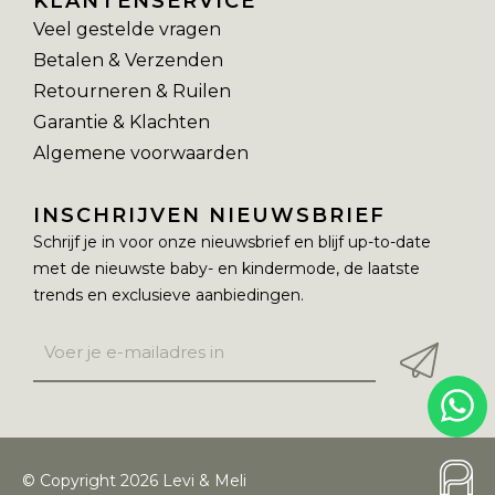
KLANTENSERVICE
Veel gestelde vragen
Betalen & Verzenden
Retourneren & Ruilen
Garantie & Klachten
Algemene voorwaarden
INSCHRIJVEN NIEUWSBRIEF
Schrijf je in voor onze nieuwsbrief en blijf up-to-date
met de nieuwste baby- en kindermode, de laatste
trends en exclusieve aanbiedingen.
© Copyright 2026 Levi & Meli