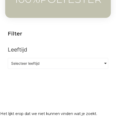
Filter
Leeftijd
Selecteer leeftijd
Het lijkt erop dat we niet kunnen vinden wat je zoekt.