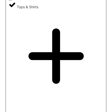
Tops & Shirts