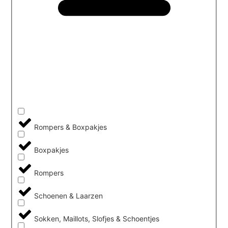
Rompers & Boxpakjes
Boxpakjes
Rompers
Schoenen & Laarzen
Sokken, Maillots, Slofjes & Schoentjes