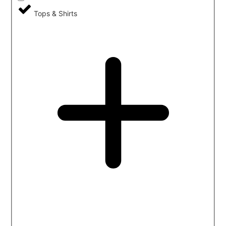
Tops & Shirts