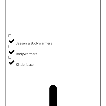
Jassen & Bodywarmers
Bodywarmers
Kinderjassen