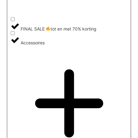
FINAL SALE
tot en met 70% korting
Accessoires