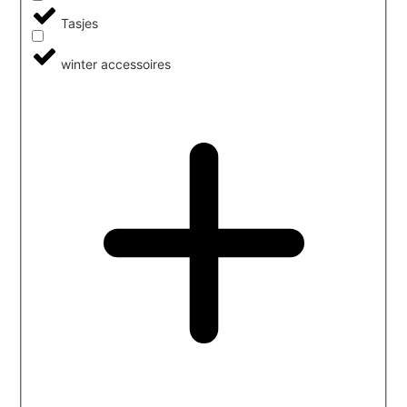
Tasjes
winter accessoires