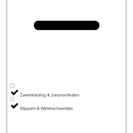
Zwemkleding & zwemartikelen
Slippers & Waterschoentjes