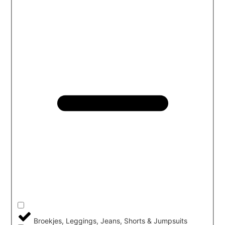
Broekjes, Leggings, Jeans, Shorts & Jumpsuits