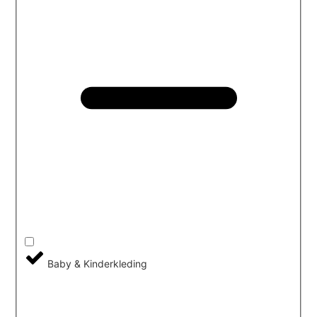
Baby & Kinderkleding