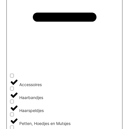
Accessoires
Haarbandjes
Haarspeldjes
Petten, Hoedjes en Mutsjes