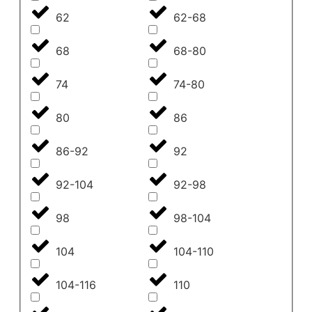
62
62-68
68
68-80
74
74-80
80
86
86-92
92
92-104
92-98
98
98-104
104
104-110
104-116
110