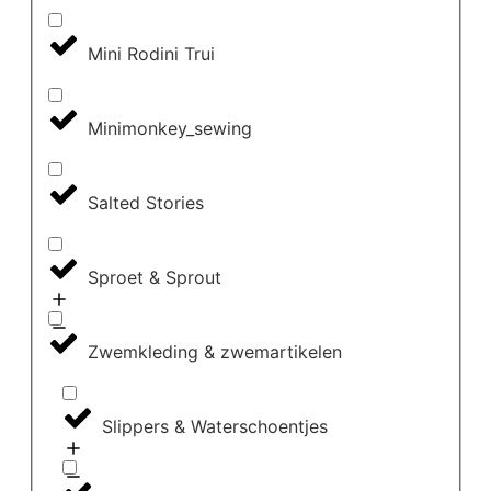
Mini Rodini Trui
Minimonkey_sewing
Salted Stories
Sproet & Sprout
Zwemkleding & zwemartikelen
Slippers & Waterschoentjes