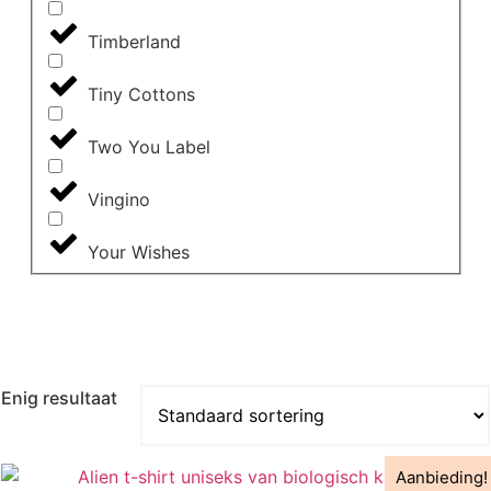
Timberland
Tiny Cottons
Two You Label
Vingino
Your Wishes
Enig resultaat
Aanbieding!