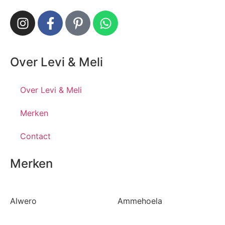
Over Levi & Meli
Over Levi & Meli
Merken
Contact
Merken
Alwero
Ammehoela