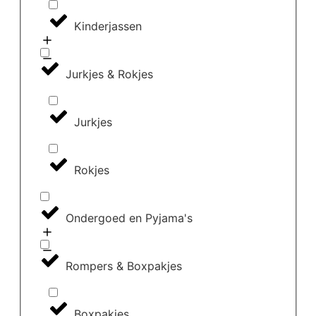
Kinderjassen
Jurkjes & Rokjes
Jurkjes
Rokjes
Ondergoed en Pyjama's
Rompers & Boxpakjes
Boxpakjes