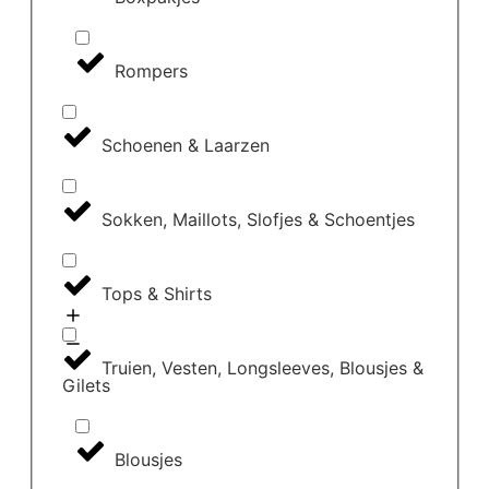
Rompers
Schoenen & Laarzen
Sokken, Maillots, Slofjes & Schoentjes
Tops & Shirts
Truien, Vesten, Longsleeves, Blousjes &
Gilets
Blousjes