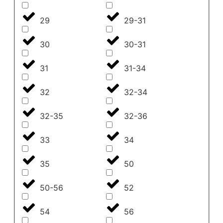
29
29-31
30
30-31
31
31-34
32
32-34
32-35
32-36
33
34
35
50
50-56
52
54
56