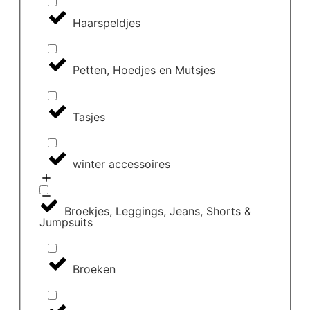
Haarspeldjes
Petten, Hoedjes en Mutsjes
Tasjes
winter accessoires
Broekjes, Leggings, Jeans, Shorts &
Jumpsuits
Broeken