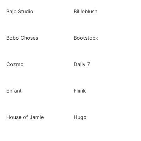
Baje Studio
Billieblush
Bobo Choses
Bootstock
Cozmo
Daily 7
Enfant
Fliink
House of Jamie
Hugo