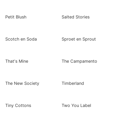
Petit Blush
Salted Stories
Scotch en Soda
Sproet en Sprout
That's Mine
The Campamento
The New Society
Timberland
Tiny Cottons
Two You Label