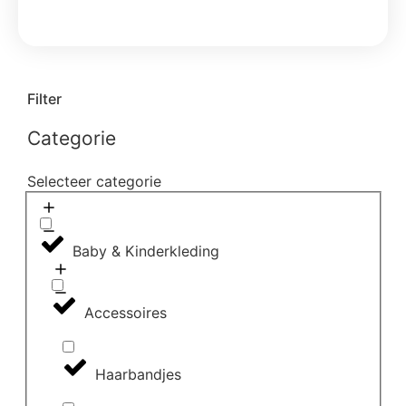
Filter
Categorie
Selecteer categorie
Baby & Kinderkleding
Accessoires
Haarbandjes