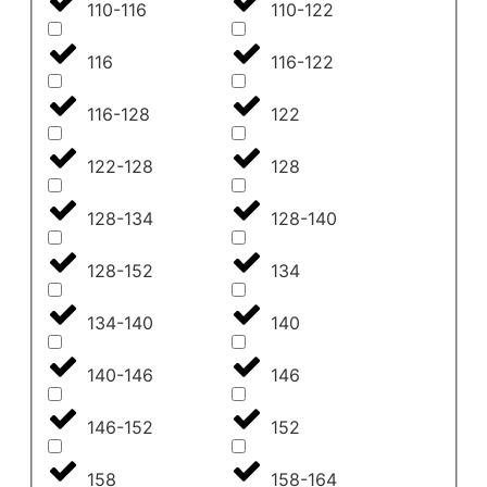
110-116
110-122
116
116-122
116-128
122
122-128
128
128-134
128-140
128-152
134
134-140
140
140-146
146
146-152
152
158
158-164