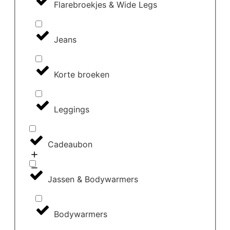
Flarebroekjes & Wide Legs
Jeans
Korte broeken
Leggings
Cadeaubon
Jassen & Bodywarmers
Bodywarmers