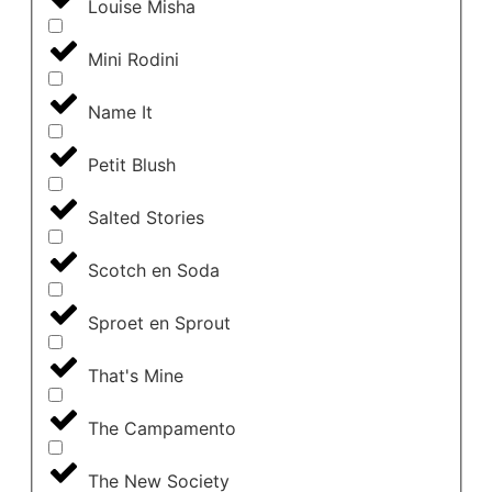
Louise Misha
Mini Rodini
Name It
Petit Blush
Salted Stories
Scotch en Soda
Sproet en Sprout
That's Mine
The Campamento
The New Society