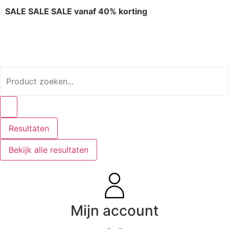
SALE SALE SALE vanaf 40% korting
Resultaten
Bekijk alle resultaten
Mijn account