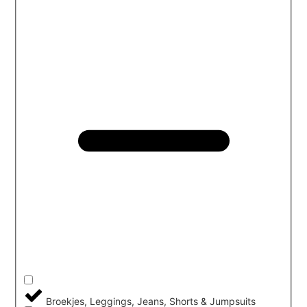
Broekjes, Leggings, Jeans, Shorts & Jumpsuits