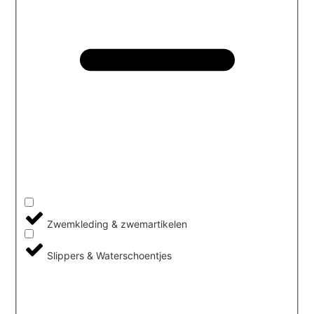
Zwemkleding & zwemartikelen
Slippers & Waterschoentjes