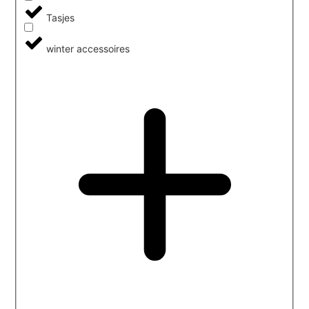
Tasjes
winter accessoires