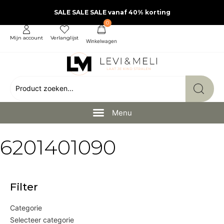
SALE SALE SALE vanaf 40% korting
0
Mijn account
Verlanglijst
6201401090
Filter
Categorie
Selecteer categorie