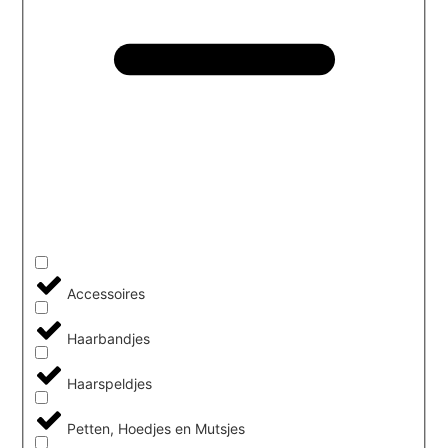
Accessoires
Haarbandjes
Haarspeldjes
Petten, Hoedjes en Mutsjes