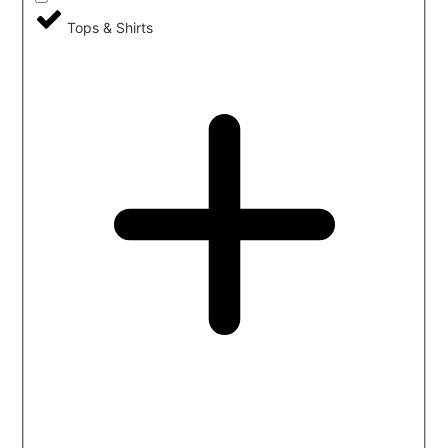
Tops & Shirts