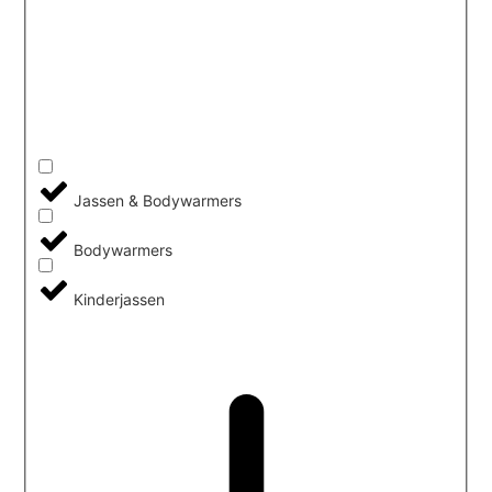
Jassen & Bodywarmers
Bodywarmers
Kinderjassen