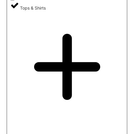
Tops & Shirts