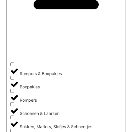
Rompers & Boxpakjes
Boxpakjes
Rompers
Schoenen & Laarzen
Sokken, Maillots, Slofjes & Schoentjes