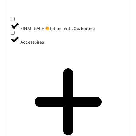
FINAL SALE
tot en met 70% korting
Accessoires