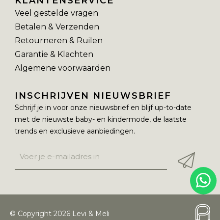
KLANTENSERVICE
Veel gestelde vragen
Betalen & Verzenden
Retourneren & Ruilen
Garantie & Klachten
Algemene voorwaarden
INSCHRIJVEN NIEUWSBRIEF
Schrijf je in voor onze nieuwsbrief en blijf up-to-date
met de nieuwste baby- en kindermode, de laatste
trends en exclusieve aanbiedingen.
© Copyright 2026 Levi & Meli