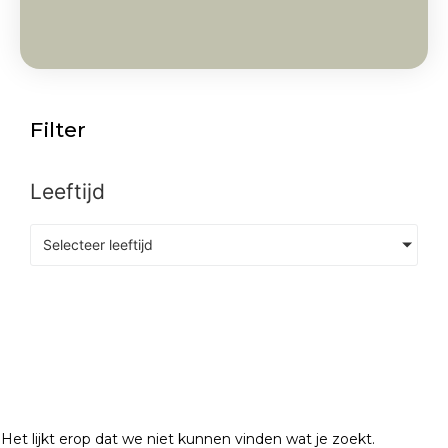
Filter
Leeftijd
Selecteer leeftijd
Het lijkt erop dat we niet kunnen vinden wat je zoekt.