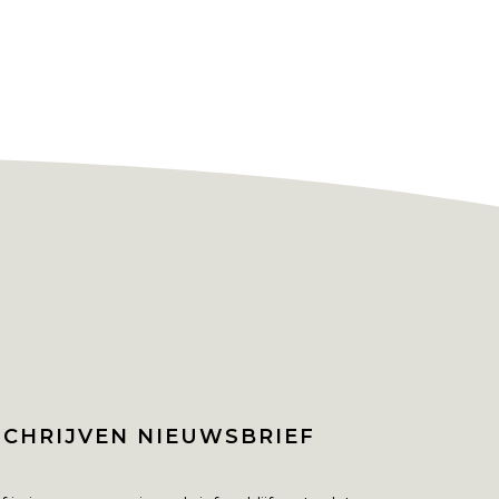
SCHRIJVEN NIEUWSBRIEF