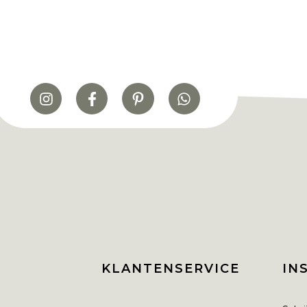
KLANTENSERVICE
IN