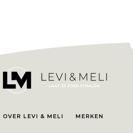
OVER LEVI & MELI
MERKEN