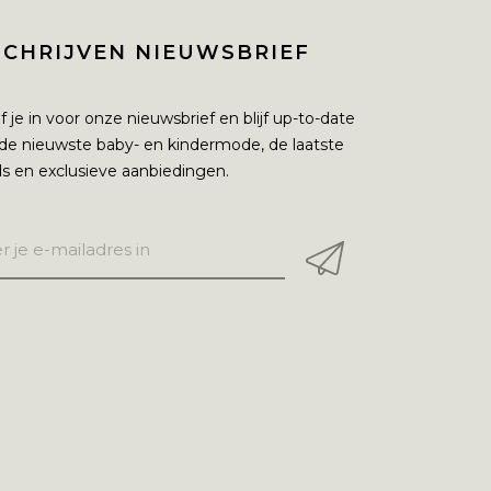
SCHRIJVEN NIEUWSBRIEF
jf je in voor onze nieuwsbrief en blijf up-to-date
de nieuwste baby- en kindermode, de laatste
s en exclusieve aanbiedingen.