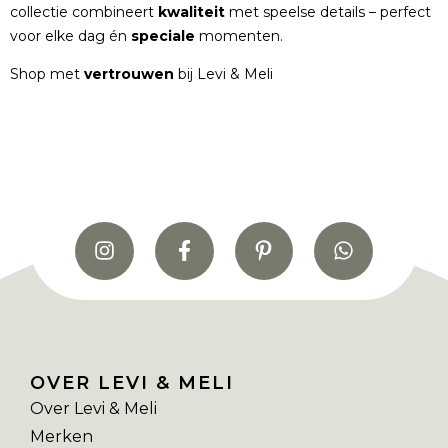
collectie combineert
kwaliteit
met speelse details – perfect
voor elke dag én
speciale
momenten.
Shop met
vertrouwen
bij Levi & Meli
OVER LEVI & MELI
Over Levi & Meli
Merken