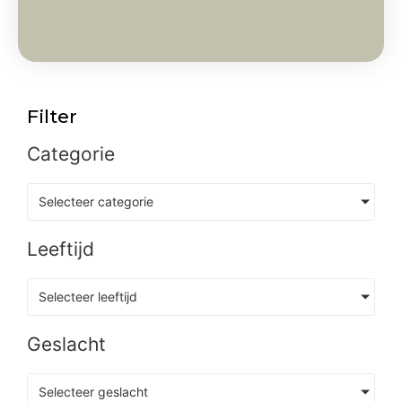
Filter
Categorie
Selecteer categorie
Leeftijd
Selecteer leeftijd
Geslacht
Selecteer geslacht