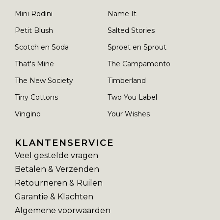
Mini Rodini
Name It
Petit Blush
Salted Stories
Scotch en Soda
Sproet en Sprout
That's Mine
The Campamento
The New Society
Timberland
Tiny Cottons
Two You Label
Vingino
Your Wishes
KLANTENSERVICE
Veel gestelde vragen
Betalen & Verzenden
Retourneren & Ruilen
Garantie & Klachten
Algemene voorwaarden