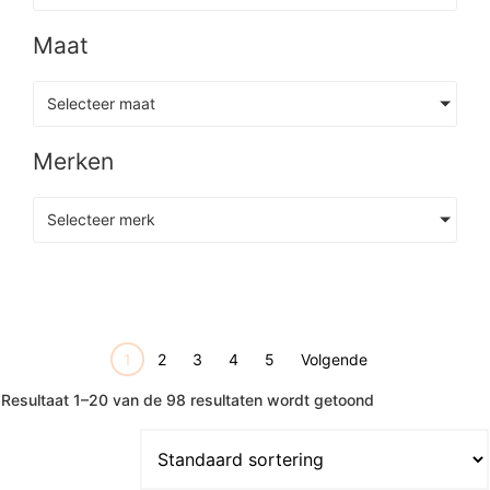
Maat
Selecteer maat
Merken
Selecteer merk
1
2
3
4
5
Volgende
Resultaat 1–20 van de 98 resultaten wordt getoond