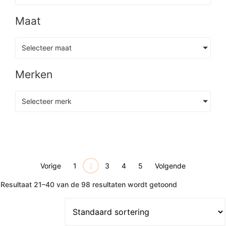
Maat
Selecteer maat
Merken
Selecteer merk
Vorige
1
2
3
4
5
Volgende
Resultaat 21–40 van de 98 resultaten wordt getoond