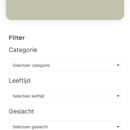
Filter
Categorie
Selecteer categorie
Leeftijd
Selecteer leeftijd
Geslacht
Selecteer geslacht