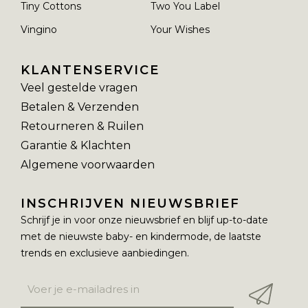
Tiny Cottons
Two You Label
Vingino
Your Wishes
KLANTENSERVICE
Veel gestelde vragen
Betalen & Verzenden
Retourneren & Ruilen
Garantie & Klachten
Algemene voorwaarden
INSCHRIJVEN NIEUWSBRIEF
Schrijf je in voor onze nieuwsbrief en blijf up-to-date
met de nieuwste baby- en kindermode, de laatste
trends en exclusieve aanbiedingen.