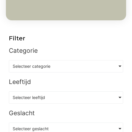
Filter
Categorie
Selecteer categorie
Leeftijd
Selecteer leeftijd
Geslacht
Selecteer geslacht