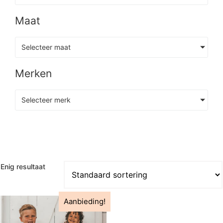
Maat
Selecteer maat
Merken
Selecteer merk
Enig resultaat
Aanbieding!