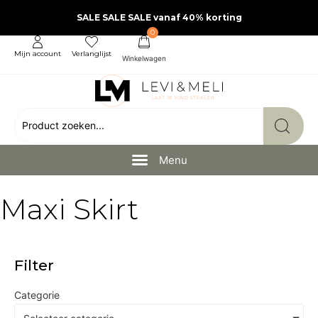
SALE SALE SALE vanaf 40% korting
0
Mijn account
Verlanglijst
Maxi Skirt
Filter
Categorie