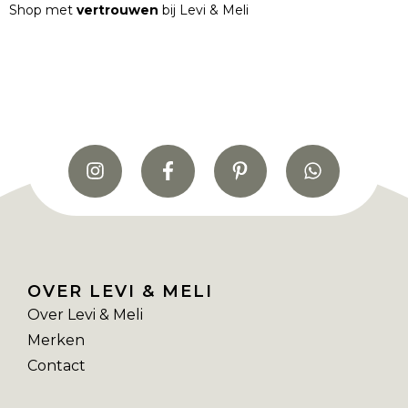
Shop met
vertrouwen
bij Levi & Meli
OVER LEVI & MELI
Over Levi & Meli
Merken
Contact