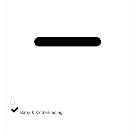
Baby & Kinderkleding