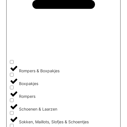
Rompers & Boxpakjes
Boxpakjes
Rompers
Schoenen & Laarzen
Sokken, Maillots, Slofjes & Schoentjes