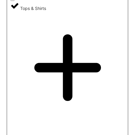
Tops & Shirts