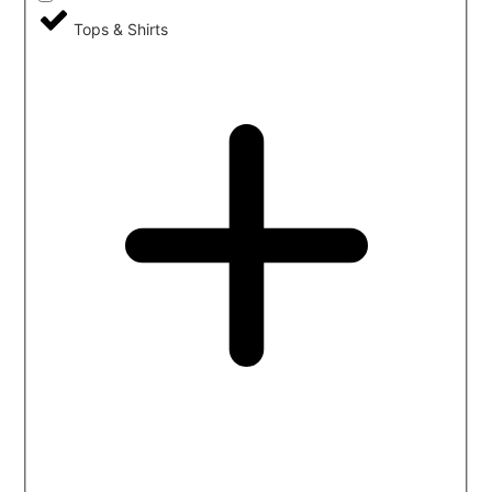
Tops & Shirts