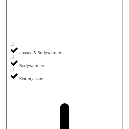
Jassen & Bodywarmers
Bodywarmers
Kinderjassen