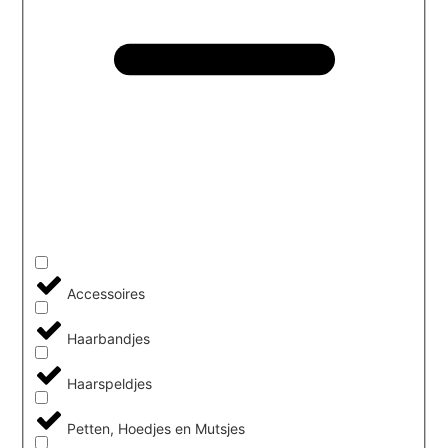
Accessoires
Haarbandjes
Haarspeldjes
Petten, Hoedjes en Mutsjes