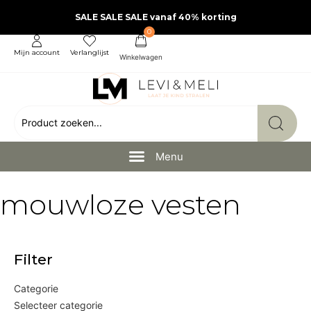
SALE SALE SALE vanaf 40% korting
0
Mijn account
Verlanglijst
mouwloze vesten
Filter
Categorie
Selecteer categorie