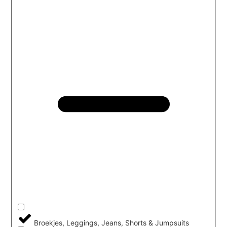
Broekjes, Leggings, Jeans, Shorts & Jumpsuits