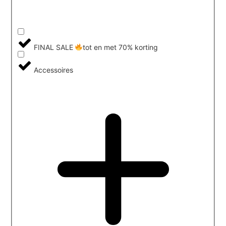
FINAL SALE
tot en met 70% korting
Accessoires