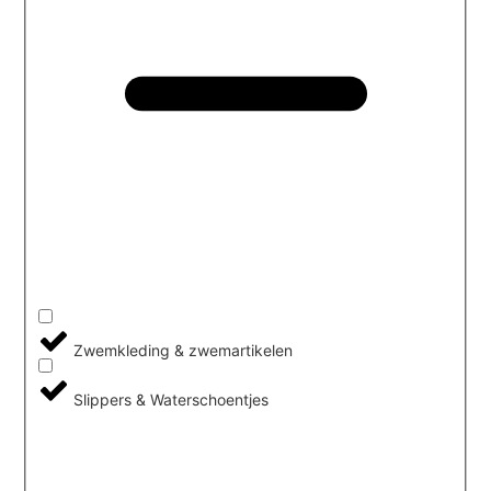
Zwemkleding & zwemartikelen
Slippers & Waterschoentjes