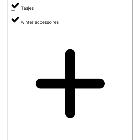
Tasjes
winter accessoires