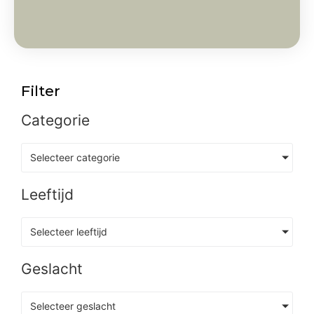
Filter
Categorie
Selecteer categorie
Leeftijd
Selecteer leeftijd
Geslacht
Selecteer geslacht