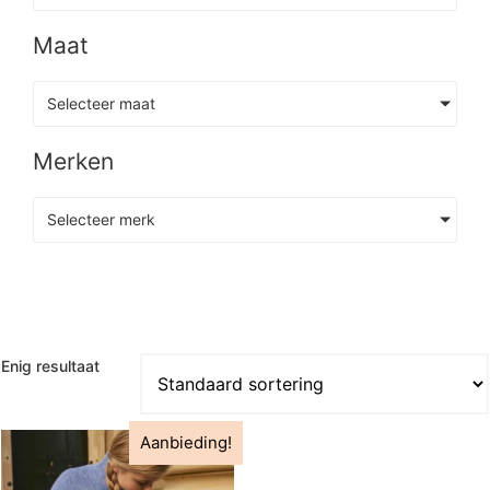
Maat
Selecteer maat
Merken
Selecteer merk
Enig resultaat
Aanbieding!